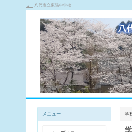
八代市立東陽中学校
メニュー
学