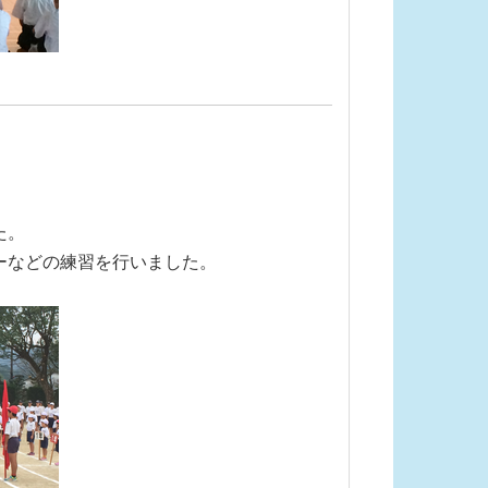
た。
ーなどの練習を行いました。