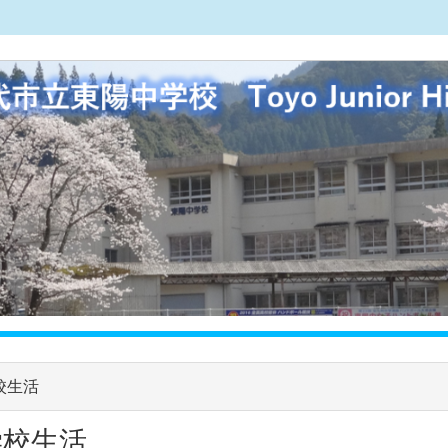
校生活
学校生活