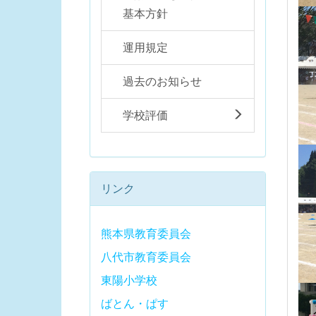
基本方針
運用規定
過去のお知らせ
学校評価
リンク
熊本県教育委員会
八代市教育委員会
東陽小学校
ばとん・ぱす