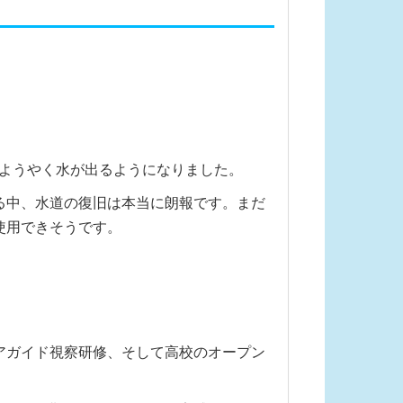
もようやく水が出るようになりました。
る中、水道の復旧は本当に朗報です。まだ
使用できそうです。
アガイド視察研修、そして高校のオープン