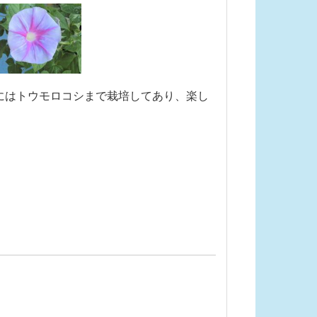
にはトウモロコシまで栽培してあり、楽し