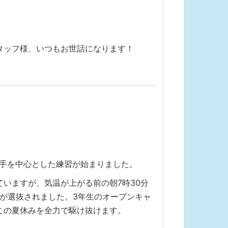
タッフ様、いつもお世話になります！
選手を中心とした練習が始まりました。
いますが、気温が上がる前の朝7時30分
手が選抜されました。3年生のオープンキャ
この夏休みを全力で駆け抜けます。