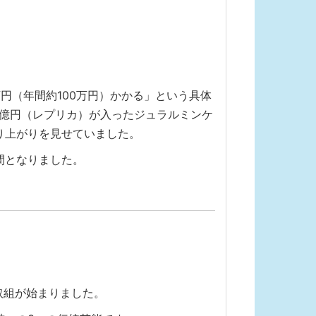
円（年間約100万円）かかる」という具体
1億円（レプリカ）が入ったジュラルミンケ
り上がりを見せていました。
間となりました。
取組が始まりました。