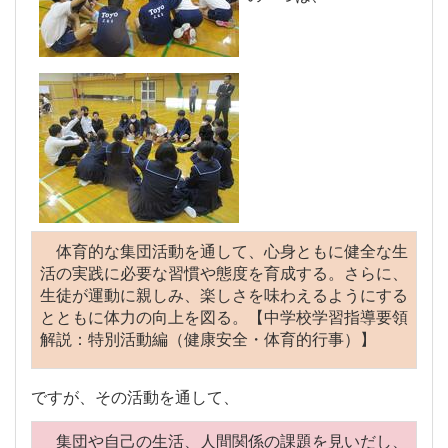
体育的な集団活動を通して、心身ともに健全な生
活の実践に必要な習慣や態度を育成する。さらに、
生徒が運動に親しみ、楽しさを味わえるようにする
とともに体力の向上を図る。【中学校学習指導要領
解説：特別活動編（健康安全・体育的行事）】
ですが、その活動を通して、
集団や自己の生活、人間関係の課題を見いだし、