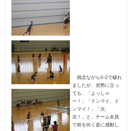
残念ながら0-2で破れ
ましたが、劣勢に立っ
ても、「よっしゃ
ー！」「ドンマイ、ド
ンマイ！」「次、
次！」と、チーム全員
で前を向く姿に感動し