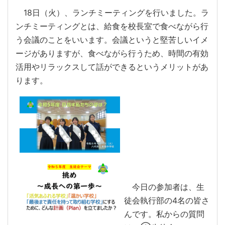
18日（火）、ランチミーティングを行いました。ラ
ンチミーティングとは、給食を校長室で食べながら行
う会議のことをいいます。会議というと堅苦しいイメ
ージがありますが、食べながら行うため、時間の有効
活用やリラックスして話ができるというメリットがあ
ります。
今日の参加者は、生
徒会執行部の4名の皆さ
んです。私からの質問