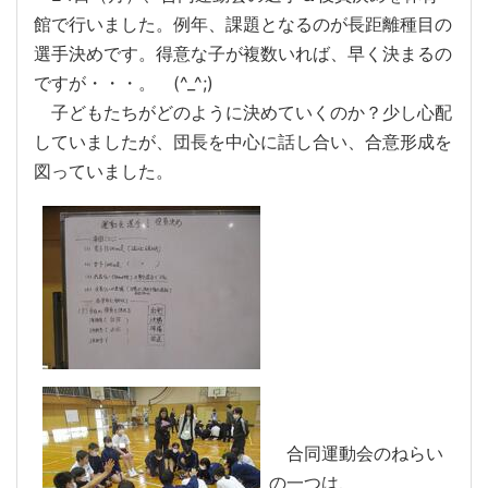
館で行いました。例年、課題となるのが長距離種目の
選手決めです。得意な子が複数いれば、早く決まるの
ですが・・・。 (^_^;)
子どもたちがどのように決めていくのか？少し心配
していましたが、団長を中心に話し合い、合意形成を
図っていました。
合同運動会のねらい
の一つは、