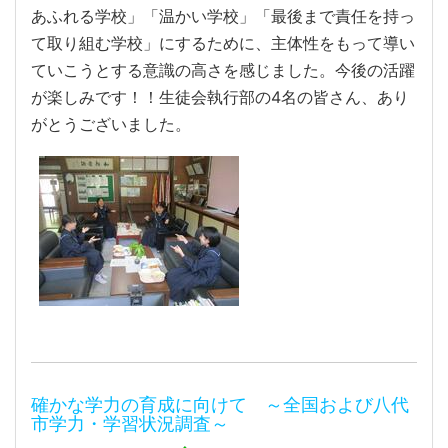
あふれる学校」「温かい学校」「最後まで責任を持っ
て取り組む学校」にするために、主体性をもって導い
ていこうとする意識の高さを感じました。今後の活躍
が楽しみです！！生徒会執行部の4名の皆さん、あり
がとうございました。
確かな学力の育成に向けて ～全国および八代
市学力・学習状況調査～