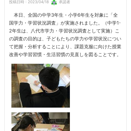
投稿日時 : 2023/04/18
承認者
本日、全国の中学3年生・小学6年生を対象に「全
国学力・学習状況調査」が実施されました。（中学1･
2年生は、八代市学力・学習状況調査として実施）こ
の調査の目的は、子どもたちの学力や学習状況につい
て把握・分析することにより、課題克服に向けた授業
改善や学習習慣・生活習慣の見直しを図ることです。