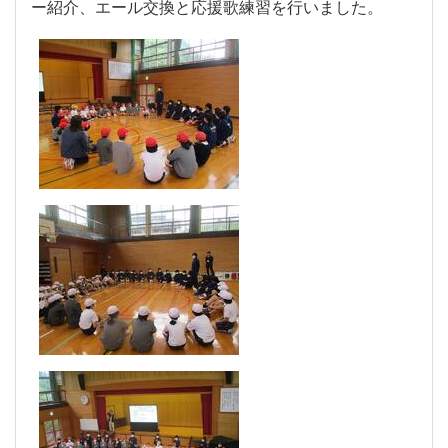
ー紹介、エール交換と応援歌練習を行いました。