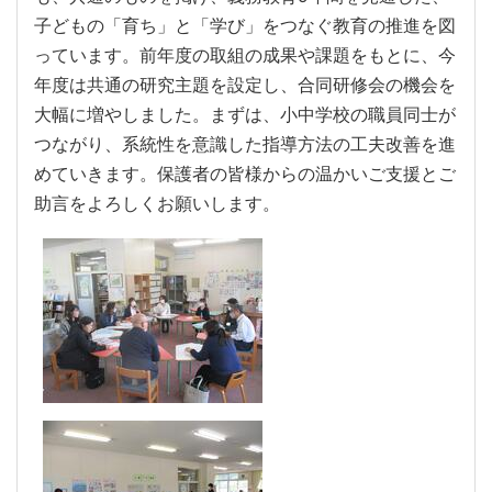
子どもの「育ち」と「学び」をつなぐ教育の推進を図
っています。前年度の取組の成果や課題をもとに、今
年度は共通の研究主題を設定し、合同研修会の機会を
大幅に増やしました。まずは、小中学校の職員同士が
つながり、系統性を意識した指導方法の工夫改善を進
めていきます。保護者の皆様からの温かいご支援とご
助言をよろしくお願いします。