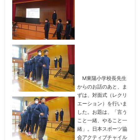
M東陽小学校長先生
からのお話のあと、ま
ずは、対面式（レクリ
エーション）を行いま
した。お題は、「言う
こと一緒、やること一
緒」。日本スポーツ協
会アクティブチャイル