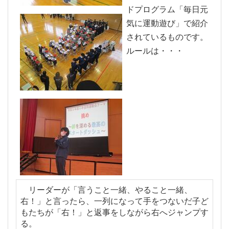
ドプログラム「毎日元
気に運動遊び」で紹介
されているものです。
ルールは・・・
リーダーが「言うこと一緒、やること一緒、
右！」と言ったら、一列になって手をつないだ子ど
もたちが「右！」と返事をしながら右へジャンプす
る。