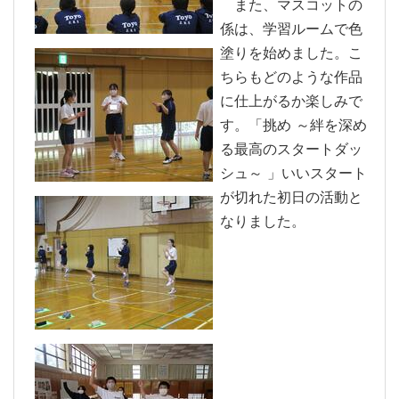
また、マスコットの
係は、学習ルームで色
塗りを始めました。こ
ちらもどのような作品
に仕上がるか楽しみで
す。「挑め ～絆を深め
る最高のスタートダッ
シュ～ 」いいスタート
が切れた初日の活動と
なりました。