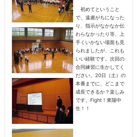
初めてということ
で、遠慮がちになった
り、指示がなかなか伝
わらなかったり等、上
手くいかない場面も見
られましたが、これも
いい経験です。次回の
合同練習に生かしてく
ださい。20日（土）の
本番までに、どこまで
成長できるか？楽しみ
です。Fight！東陽中
生！！