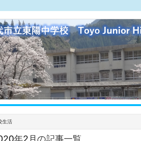
校生活
020年2月の記事一覧