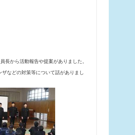
員長から活動報告や提案がありました。
ンザなどの対策等について話がありまし