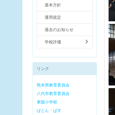
基本方針
運用規定
過去のお知らせ
学校評価
リンク
熊本県教育委員会
八代市教育委員会
東陽小学校
ばとん・ぱす