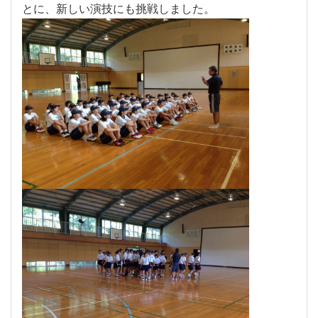
とに、新しい演技にも挑戦しました。