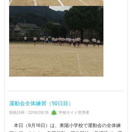
運動会全体練習（10日目）
投稿日時 : 2016/09/16
学校サイト管理者
本日（9月16日）は、東陽小学校で運動会の全体練