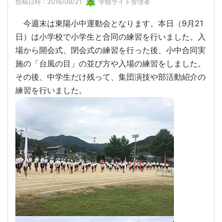
投稿日時 : 2016/09/21
学校サイト管理者
今週末は東陽小中運動会となります。本日（9月21
日）は小学校で小学生と合同の練習を行いました。入
場から開会式、閉会式の練習を行った後、小中合同実
施の「台風の目」の並び方や入場の練習をしました。
その後、中学生だけ残って、集団演技や部活動紹介の
練習を行いました。