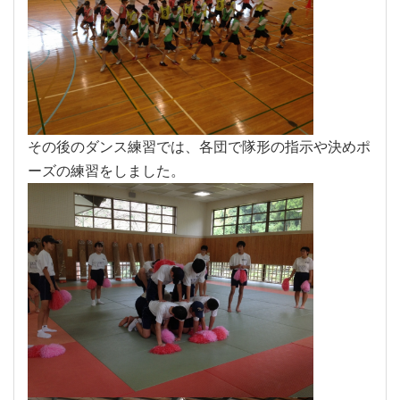
その後のダンス練習では、各団で隊形の指示や決めポ
ーズの練習をしました。