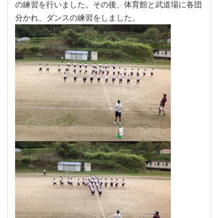
の練習を行いました。その後、体育館と武道場に各団
分かれ、ダンスの練習をしました。