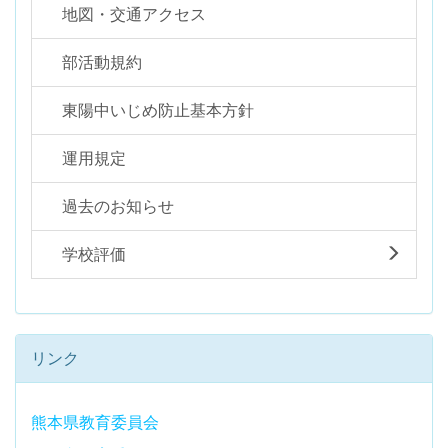
地図・交通アクセス
部活動規約
東陽中いじめ防止基本方針
運用規定
過去のお知らせ
学校評価
リンク
熊本県教育委員会