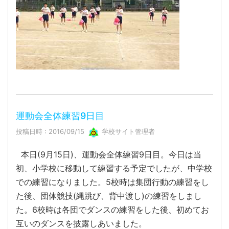
運動会全体練習9日目
投稿日時 : 2016/09/15
学校サイト管理者
本日(9月15日)、運動会全体練習9日目。今日は当
初、小学校に移動して練習する予定でしたが、中学校
での練習になりました。5校時は集団行動の練習をし
た後、団体競技(縄跳び、背中渡し)の練習をしまし
た。6校時は各団でダンスの練習をした後、初めてお
互いのダンスを披露しあいました。