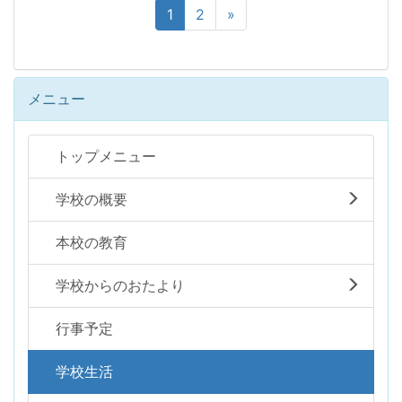
1
2
»
メニュー
トップメニュー
学校の概要
本校の教育
学校からのおたより
行事予定
学校生活