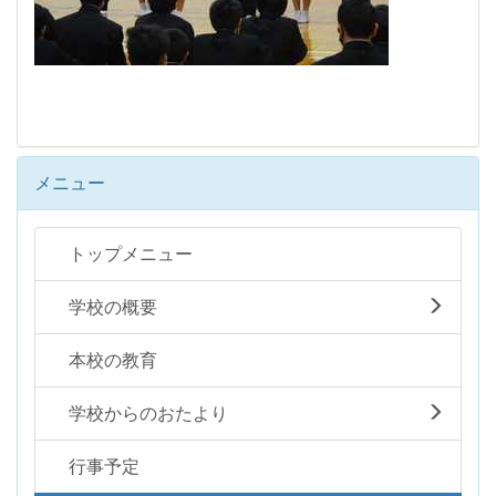
メニュー
トップメニュー
学校の概要
本校の教育
学校からのおたより
行事予定