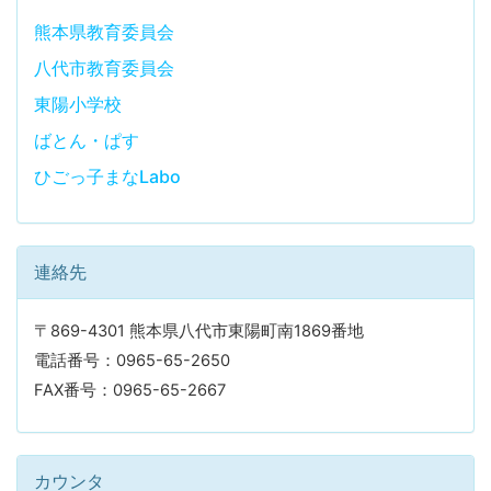
熊本県教育委員会
八代市教育委員会
東陽小学校
ばとん・ぱす
ひごっ子まなLabo
連絡先
〒869-4301 熊本県八代市東陽町南1869番地
電話番号：0965-65-2650
FAX番号：0965-65-2667
カウンタ