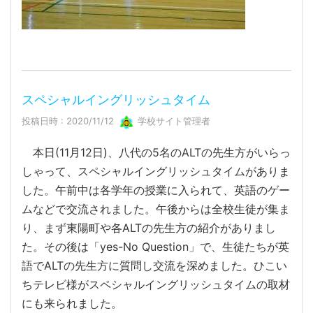
スペシャルイングリッシュタイム
投稿日時 : 2020/11/12
学校サイト管理者
本日(11月12日)、八代の5名のALTの先生方がいらっ
しゃって、スペシャルイングリッシュタイムがありま
した。午前中は各学年の授業に入られて、英語のゲー
ムなどで交流されました。午後からは全校生徒が集ま
り、まず東陽町や各ALTの先生方の紹介がありまし
た。その後は「yes-No Question」で、生徒たちが英
語でALTの先生方に質問し交流を深めました。ひこい
ちテレビ様がスペシャルイングリッシュタイムの取材
にも来られました。