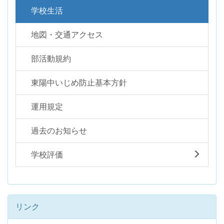
学校生活
地図・交通アクセス
部活動規約
東陽中いじめ防止基本方針
運用規定
過去のお知らせ
学校評価
リンク