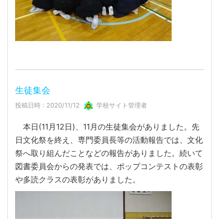
生徒集会
投稿日時 : 2020/11/12
学校サイト管理者
本日(11月12日)、11月の生徒集会がありました。先
日文化祭を終え、専門委員長等の活動報告では、文化
祭へ取り組んだことなどの報告がありました。続いて
図書委員会からの発表では、ポップコンテストの表彰
や多読クラスの表彰がありました。