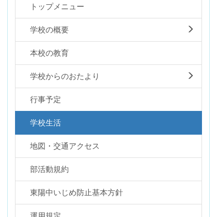
トップメニュー
学校の概要
本校の教育
学校からのおたより
行事予定
学校生活
地図・交通アクセス
部活動規約
東陽中いじめ防止基本方針
運用規定