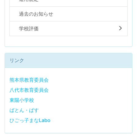
過去のお知らせ
学校評価
リンク
熊本県教育委員会
八代市教育委員会
東陽小学校
ばとん・ぱす
ひごっ子まなLabo