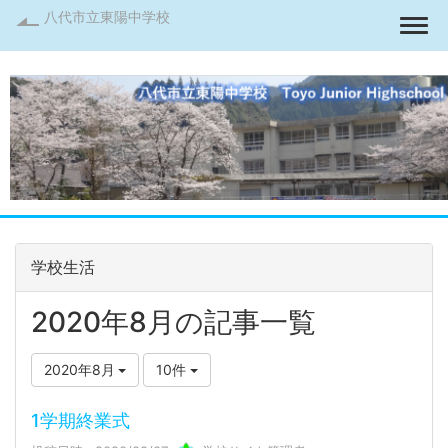
八代市立東陽中学校
Togg
学校生活
2020年8月の記事一覧
2020年8月
10件
1学期終業式