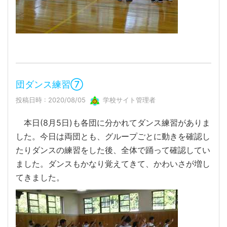
団ダンス練習⑦
投稿日時 : 2020/08/05
学校サイト管理者
本日(8月5日)も各団に分かれてダンス練習がありま
した。今日は両団とも、グループごとに動きを確認し
たりダンスの練習をした後、全体で踊って確認してい
ました。ダンスもかなり覚えてきて、かわいさが増し
てきました。