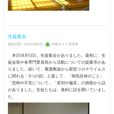
生徒集会
投稿日時 : 2020/08/05
学校サイト管理者
本日(8月5日)、生徒集会がありました。最初に、生
徒会長や各専門委員長から活動についての提案等があ
りました。続いて、養護教諭から新型コロナウイルス
に関わる「3つの顔」と題して、「病気自体のこと」
「恐怖や不安について」「差別や偏見」の側面から話
がありました。生徒たちは、真剣に話を聞いていまし
た。