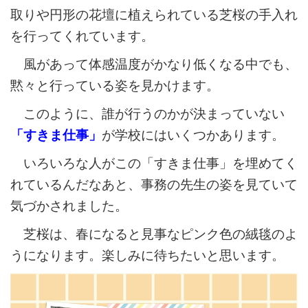
取りや円形の花壇に植えられている芝桜の手入れ
を行ってくれています。
風があって体感温度がかなり低くなる中でも、
黙々と行っている姿を見かけます。
このように、誰が行うのかが決まっていない
「すきま仕事」
が学校にはいくつかあります。
いろいろな人がこの「すきま仕事」を埋めてく
れているんだなあと、事務の先生の姿を見ていて
気づかされました。
芝桜は、春になると見事なピンク色の絨毯のよ
うになります。楽しみに待ちたいと思います。