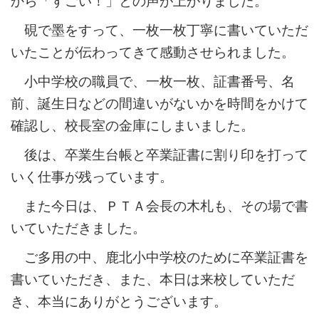
から「すごい！」との声が上がりました。
硯で墨をすって、一枚一枚丁寧に書いていただ
いたことが伝わってきて感動させられました。
小中学校の職員で、一枚一枚、証書番号、名
前、誕生日などの間違いがないかを時間をかけて
確認し、校長室の金庫にしまいました。
後は、卒業生台帳と卒業証書に割り印を打って
いく仕事が残っています。
また今日は、ＰＴＡ会長の木札も、その場で書
いていただきました。
ご多用の中、鹿北小中学校のために卒業証書を
書いていただき、また、本日は来校していただ
き、本当にありがとうございます。