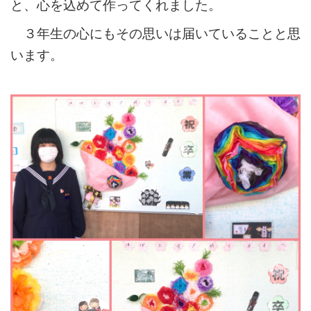
と、心を込めて作ってくれました。
３年生の心にもその思いは届いていることと思
います。