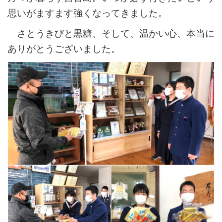
思いがますます強くなってきました。
さとうきびと黒糖、そして、温かい心、本当に
ありがとうございました。