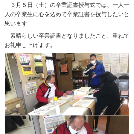
３月５日（土）の卒業証書授与式では、一人一
人の卒業生に心を込めて卒業証書を授与したいと
思います。
素晴らしい卒業証書となりましたこと、重ねて
お礼申し上げます。