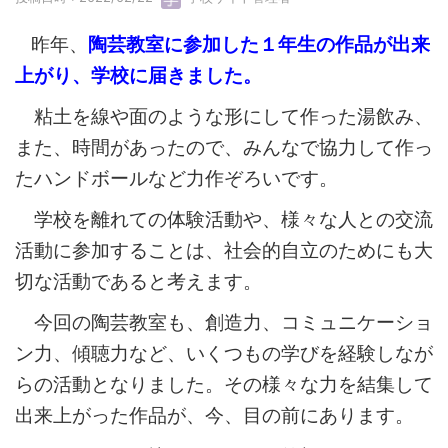
昨年、
陶芸教室に参加した１年生の作品が出来
上がり、学校に届きました。
粘土を線や面のような形にして作った湯飲み、
また、時間があったので、みんなで協力して作っ
たハンドボールなど力作ぞろいです。
学校を離れての体験活動や、様々な人との交流
活動に参加することは、社会的自立のためにも大
切な活動であると考えます。
今回の陶芸教室も、創造力、コミュニケーショ
ン力、傾聴力など、いくつもの学びを経験しなが
らの活動となりました。その様々な力を結集して
出来上がった作品が、今、目の前にあります。