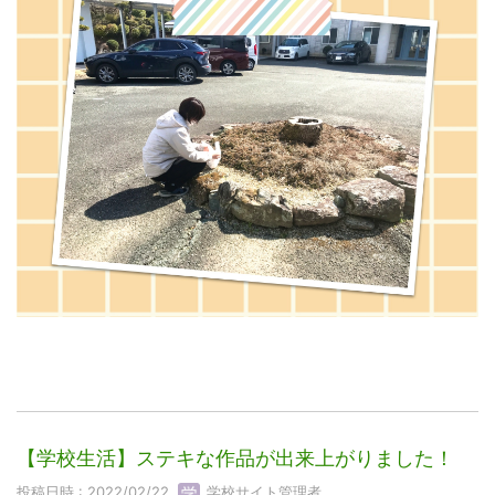
【学校生活】ステキな作品が出来上がりました！
投稿日時 : 2022/02/22
学校サイト管理者