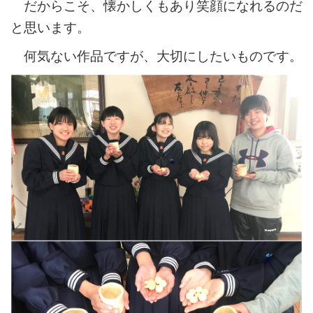
だからこそ、懐かしくもあり笑顔になれるのだ
と思います。
何気ない作品ですが、大切にしたいものです。