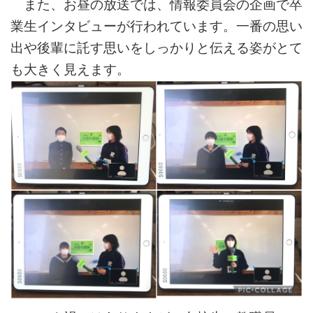
また、お昼の放送では、情報委員会の企画で卒
業生インタビューが行われています。一番の思い
出や後輩に託す思いをしっかりと伝える姿がとて
も大きく見えます。