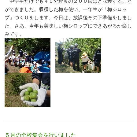
中学生だけでも４０分程度の２００㎏ほど収穫すること
ができました。収穫した梅を使い、一年生が「梅シロッ
プ」づくりをします。今日は、放課後その下準備をしまし
た。さあ、今年も美味しい梅シロップにできあがるか楽し
みです。
５月の全校集会を行いました