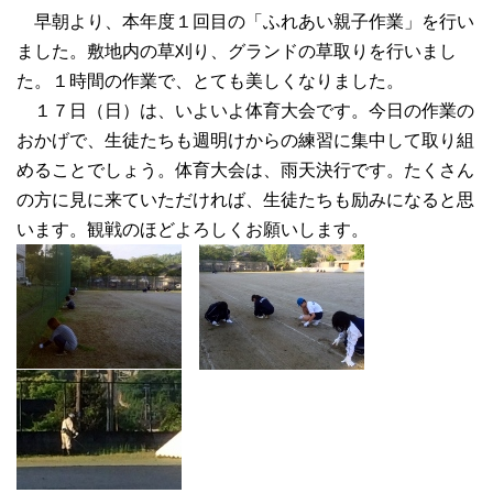
早朝より、本年度１回目の「ふれあい親子作業」を行い
ました。敷地内の草刈り、グランドの草取りを行いまし
た。１時間の作業で、とても美しくなりました。
１７日（日）は、いよいよ体育大会です。今日の作業の
おかげで、生徒たちも週明けからの練習に集中して取り組
めることでしょう。体育大会は、雨天決行です。たくさん
の方に見に来ていただければ、生徒たちも励みになると思
います。観戦のほどよろしくお願いします。