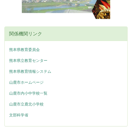
関係機関リンク
熊本県教育委員会
熊本県立教育センター
熊本県教育情報システム
山鹿市ホームページ
山鹿市内小中学校一覧
山鹿市立鹿北小学校
文部科学省