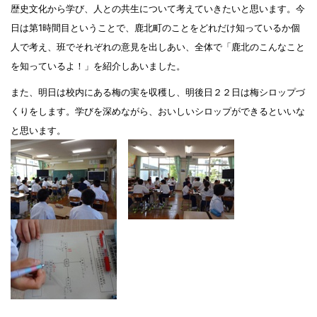
歴史文化から学び、人との共生について考えていきたいと思います。今
日は第
1
時間目ということで、鹿北町のことをどれだけ知っているか個
人で考え、班でそれぞれの意見を出しあい、全体で「鹿北のこんなこと
を知っているよ！」を紹介しあいました。
また、明日は校内にある梅の実を収穫し、明後日２２日は梅シロップづ
くりをします。学びを深めながら、おいしいシロップができるといいな
と思います。