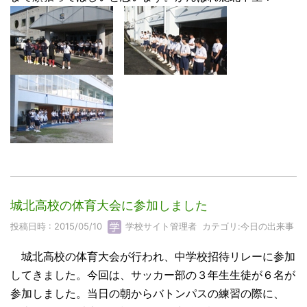
城北高校の体育大会に参加しました
投稿日時 : 2015/05/10
学校サイト管理者
カテゴリ:
今日の出来事
城北高校の体育大会が行われ、中学校招待リレーに参加
してきました。今回は、サッカー部の３年生生徒が６名が
参加しました。当日の朝からバトンパスの練習の際に、