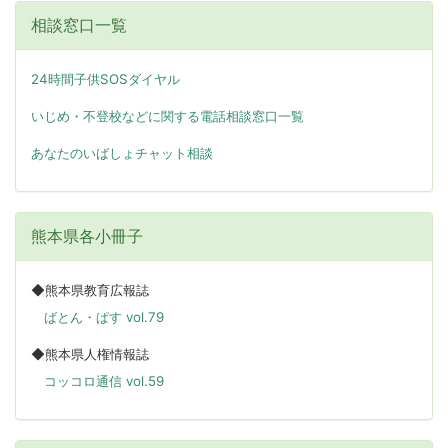
相談窓口一覧
24時間子供SOSダイヤル
いじめ・不登校などに関する電話相談窓口一覧
あなたのいばしょチャット相談
熊本県各小冊子
◆熊本県教育広報誌
ばとん・ぱす vol.79
◆熊本県人権情報誌
コッコロ通信 vol.59