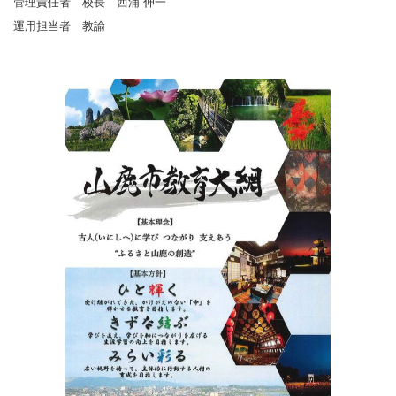
管理責任者 校長 西浦 伸一
運用担当者 教諭