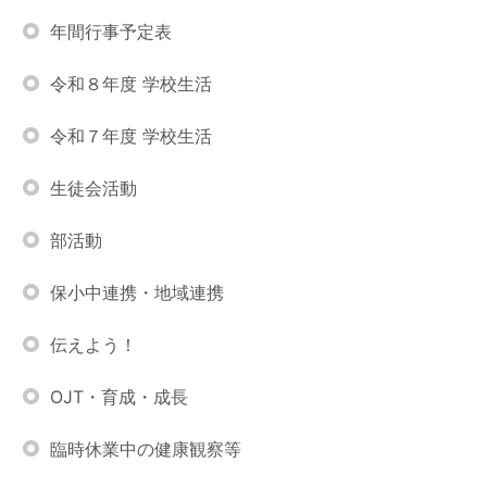
年間行事予定表
令和８年度 学校生活
令和７年度 学校生活
生徒会活動
部活動
保小中連携・地域連携
伝えよう！
OJT・育成・成長
臨時休業中の健康観察等