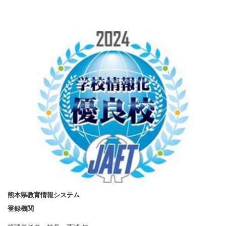
熊本県教育情報システム
登録機関