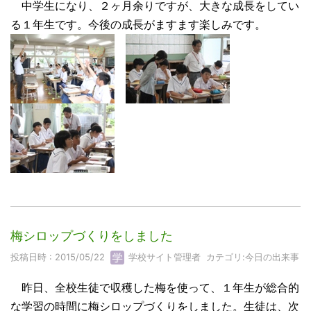
中学生になり、２ヶ月余りですが、大きな成長をしてい
る１年生です。今後の成長がますます楽しみです。
梅シロップづくりをしました
投稿日時 : 2015/05/22
学校サイト管理者
カテゴリ:
今日の出来事
昨日、全校生徒で収穫した梅を使って、１年生が総合的
な学習の時間に梅シロップづくりをしました。生徒は、次