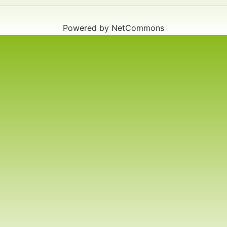
Powered by NetCommons