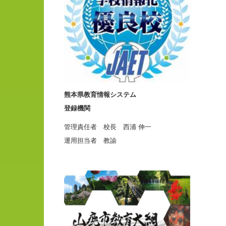
熊本県教育情報システム
登録機関
管理責任者 校長 西浦 伸一
運用担当者 教諭