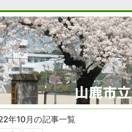
022年10月の記事一覧