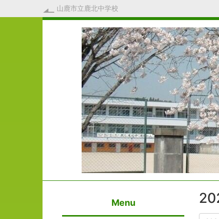
山鹿市立鹿北中学校
2
Menu