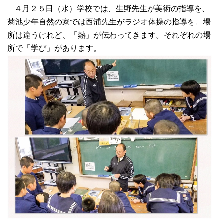
４月２５日（水）学校では、生野先生が美術の指導を、
菊池少年自然の家では西浦先生がラジオ体操の指導を、場
所は違うけれど、「熱」が伝わってきます。それぞれの場
所で「学び」があります。