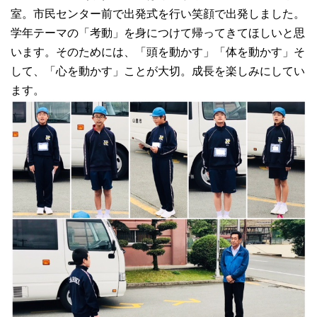
室。市民センター前で出発式を行い笑顔で出発しました。
学年テーマの「考動」を身につけて帰ってきてほしいと思
います。そのためには、「頭を動かす」「体を動かす」そ
して、「心を動かす」ことが大切。成長を楽しみにしてい
ます。