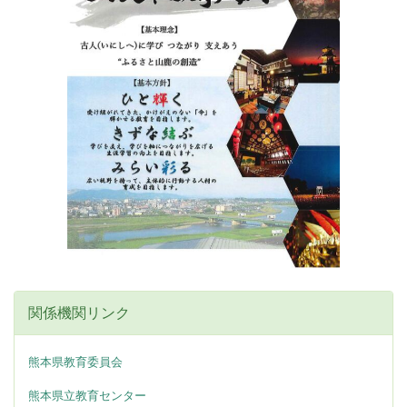
関係機関リンク
熊本県教育委員会
熊本県立教育センター