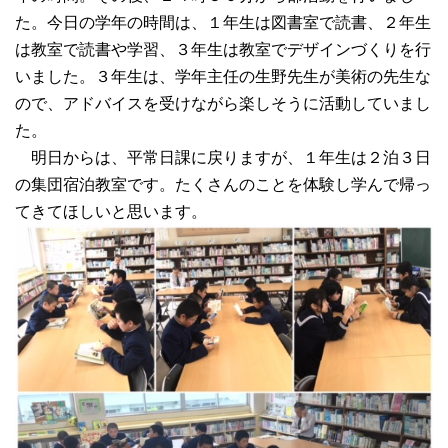
た。今日の学年の時間は、１年生は図書室で読書、２年生
は教室で読書や学習、３年生は教室でデザインづくりを行
いました。３年生は、学年主任の生野先生が美術の先生な
ので、アドバイスを受けながら楽しそうに活動していまし
た。
明日からは、平常日課に戻りますが、１年生は２泊３日
の集団宿泊教室です。たくさんのことを体験し学んで帰っ
てきてほしいと思います。