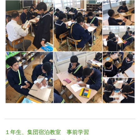
１年生、集団宿泊教室 事前学習