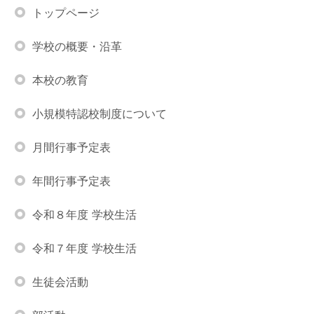
トップページ
学校の概要・沿革
本校の教育
小規模特認校制度について
月間行事予定表
年間行事予定表
令和８年度 学校生活
令和７年度 学校生活
生徒会活動