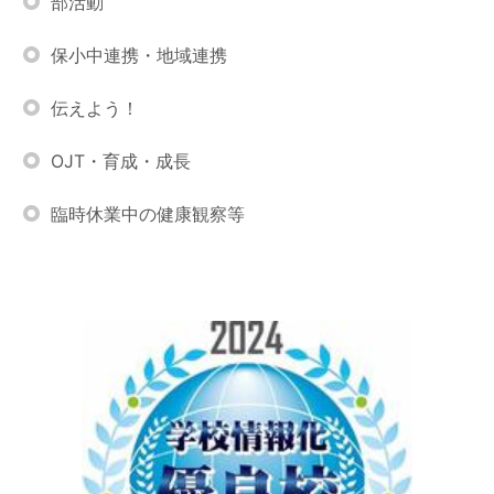
部活動
保小中連携・地域連携
伝えよう！
OJT・育成・成長
臨時休業中の健康観察等