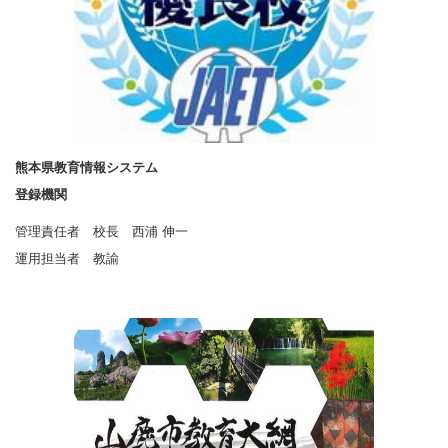
熊本県教育情報システム
登録機関
管理責任者 校長 西浦 伸一
運用担当者 教諭