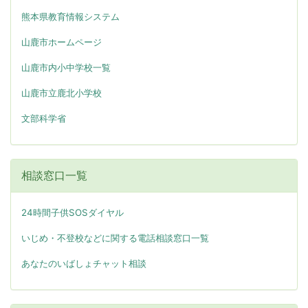
熊本県教育情報システム
山鹿市ホームページ
山鹿市内小中学校一覧
山鹿市立鹿北小学校
文部科学省
相談窓口一覧
24時間子供SOSダイヤル
いじめ・不登校などに関する電話相談窓口一覧
あなたのいばしょチャット相談