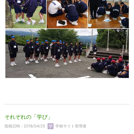
それぞれの「学び」
投稿日時 : 2018/04/25
学校サイト管理者