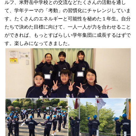
ルフ、米野岳中学校との交流などたくさんの活動を通し
て、学年テーマの「考動」の習慣化にチャレンジしていま
す。たくさんのエネルギーと可能性を秘めた１年生。自分
たちで決めた目標に向けて、一人一人が力を合わせること
ができれば、もっとすばらしい学年集団に成長するはずで
す。楽しみになってきました。