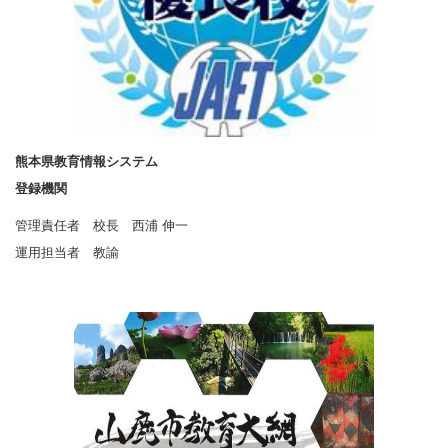
熊本県教育情報システム
登録機関
管理責任者 校長 西浦 伸一
運用担当者 教諭