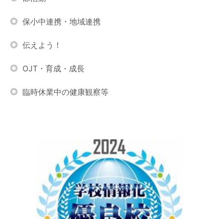
保小中連携・地域連携
伝えよう！
OJT・育成・成長
臨時休業中の健康観察等