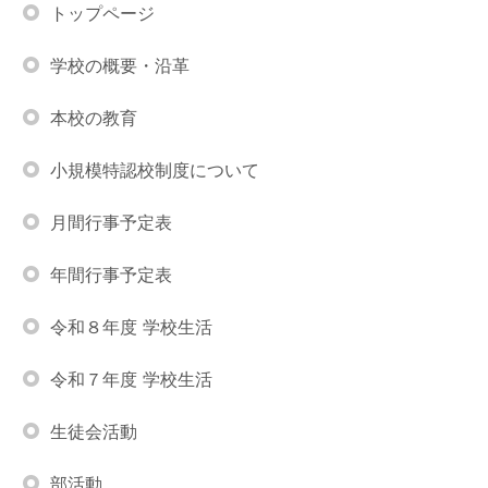
トップページ
学校の概要・沿革
本校の教育
小規模特認校制度について
月間行事予定表
年間行事予定表
令和８年度 学校生活
令和７年度 学校生活
生徒会活動
部活動