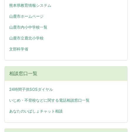
熊本県教育情報システム
山鹿市ホームページ
山鹿市内小中学校一覧
山鹿市立鹿北小学校
文部科学省
相談窓口一覧
24時間子供SOSダイヤル
いじめ・不登校などに関する電話相談窓口一覧
あなたのいばしょチャット相談