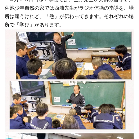
菊池少年自然の家では西浦先生がラジオ体操の指導を、場
所は違うけれど、「熱」が伝わってきます。それぞれの場
所で「学び」があります。