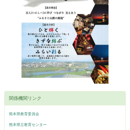
関係機関リンク
熊本県教育委員会
熊本県立教育センター