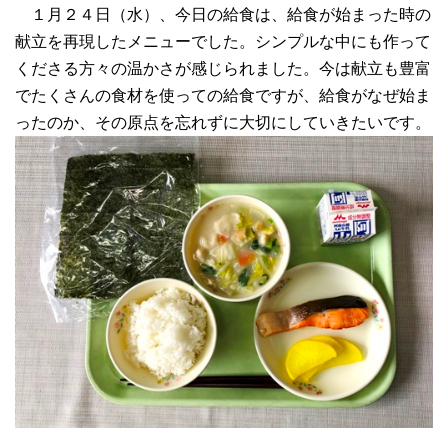
１月２４日（水）、今日の給食は、給食が始まった時の
献立を再現したメニューでした。シンプルな中にも作って
くださる方々の温かさが感じられました。今は献立も豊富
でたくさんの食材を使っての給食ですが、給食がなぜ始ま
ったのか、その原点を忘れずに大切にしていきたいです。