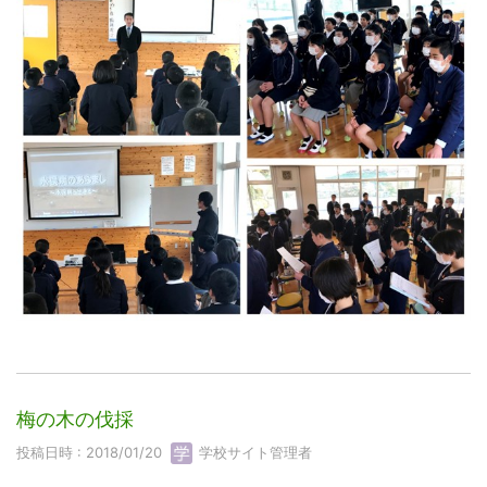
梅の木の伐採
投稿日時 : 2018/01/20
学校サイト管理者