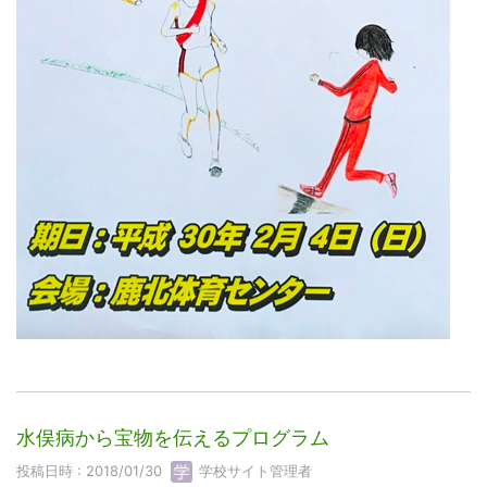
水俣病から宝物を伝えるプログラム
投稿日時 : 2018/01/30
学校サイト管理者