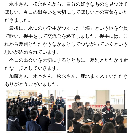
永本さん、松永さんから、自分の好きなものを見つけて
ほしい。今日の出会いを大切にしてほしいとの言葉をいた
だきました。
最後に、水俣の小学生がつくった「海」という歌を全員
で歌い、握手をして交流会を終了しました。握手には、こ
れから差別とたたかうなかまとしてつながっていくという
思いが込められています。
今日の出会いを大切にするとともに、差別とたたかう新
たな一歩としていきます。
加藤さん、永本さん、松永さん、鹿北まで来ていただき
ありがとうございました。