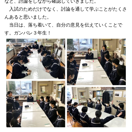
など、討論をしながら確認していきました。
入試のためだけでなく、討論を通して学ぶことがたくさ
んあると思いました。
当日は、落ち着いて、自分の意見を伝えていくことで
す。ガンバレ３年生！