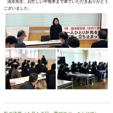
清水先生、お忙しい中熊本まで来ていただきありがとう
ございました。