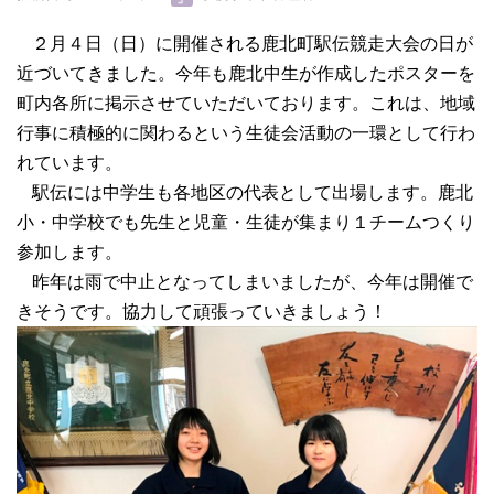
２月４日（日）に開催される鹿北町駅伝競走大会の日が
近づいてきました。今年も鹿北中生が作成したポスターを
町内各所に掲示させていただいております。これは、地域
行事に積極的に関わるという生徒会活動の一環として行わ
れています。
駅伝には中学生も各地区の代表として出場します。鹿北
小・中学校でも先生と児童・生徒が集まり１チームつくり
参加します。
昨年は雨で中止となってしまいましたが、今年は開催で
きそうです。協力して頑張っていきましょう！