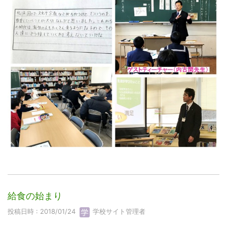
給食の始まり
投稿日時 : 2018/01/24
学校サイト管理者