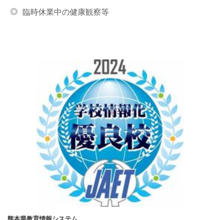
臨時休業中の健康観察等
熊本県教育情報システム