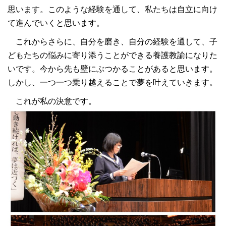
思います。このような経験を通して、私たちは自立に向け
て進んでいくと思います。
これからさらに、自分を磨き、自分の経験を通して、子
どもたちの悩みに寄り添うことができる養護教諭になりた
いです。今から先も壁にぶつかることがあると思います。
しかし、一つ一つ乗り越えることで夢を叶えていきます。
これが私の決意です。