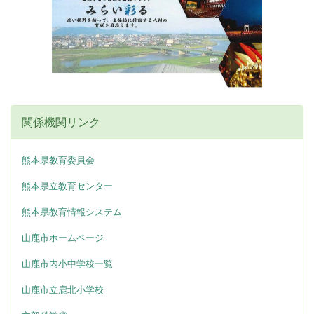
関係機関リンク
熊本県教育委員会
熊本県立教育センター
熊本県教育情報システム
山鹿市ホームページ
山鹿市内小中学校一覧
山鹿市立鹿北小学校