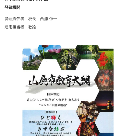
登録機関
管理責任者 校長 西浦 伸一
運用担当者 教諭