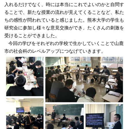
入れるだけでなく、時には本当にこれでよいのかと自問す
ることで、新たな授業の流れが見えてくることなど、私た
ちの感性が問われていると感じました。熊本大学の学生も
研究会に参加し様々な意見交換ができ、たくさんの刺激を
受けることができました。
今回の学びをそれぞれの学校で生かしていくことで山鹿
市の社会科のレベルアップにつなげていきます。