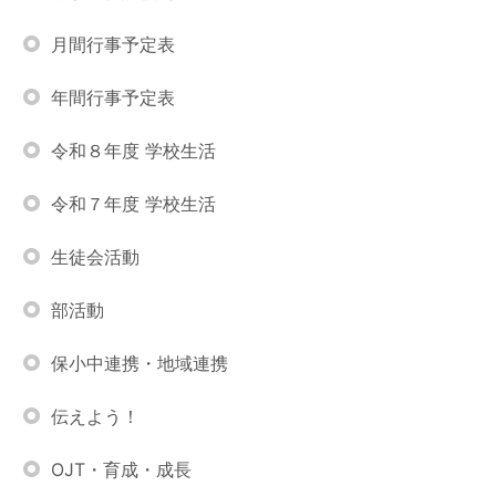
月間行事予定表
年間行事予定表
令和８年度 学校生活
令和７年度 学校生活
生徒会活動
部活動
保小中連携・地域連携
伝えよう！
OJT・育成・成長