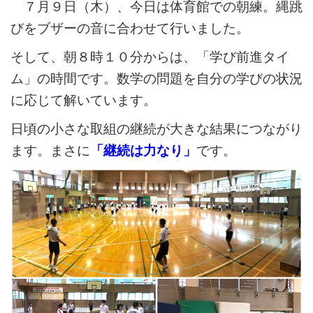
７月９日（木）、今日は体育館での朝練。縄跳
びをブザーの音に合わせて行いました。
そして、朝８時１０分からは、「学び前進タイ
ム」の時間です。数学の問題を自分の学びの状況
に応じて解いています。
日頃の小さな取組の継続が大きな結果につながり
ます。まさに
「継続は力なり」
です。