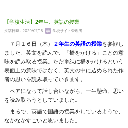
【学校生活】2年生、英語の授業
投稿日時 : 2020/07/16
学校サイト管理者
７月１６日（木）
２年生の英語の授業
を参観し
ました。英文を読んで、「橋をかける」ことの意
味を読み取る授業。ただ単純に橋をかけるという
表面上の意味ではなく、英文の中に込められた作
者の思いを読み取っていきます。
ペアになって話し合いながら、一生懸命、思い
を読み取ろうとしていました。
まるで、英語で国語の授業をしているようで、
なかなかすごいと思いました。