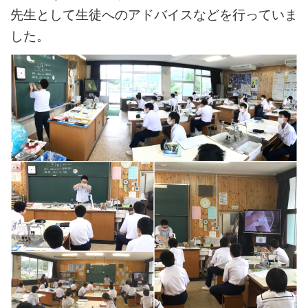
先生として生徒へのアドバイスなどを行っていま
した。