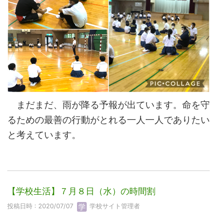
まだまだ、雨が降る予報が出ています。命を守
るための最善の行動がとれる一人一人でありたい
と考えています。
【学校生活】７月８日（水）の時間割
投稿日時 : 2020/07/07
学校サイト管理者