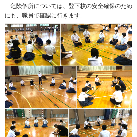
危険個所については、登下校の安全確保のため
にも、職員で確認に行きます。