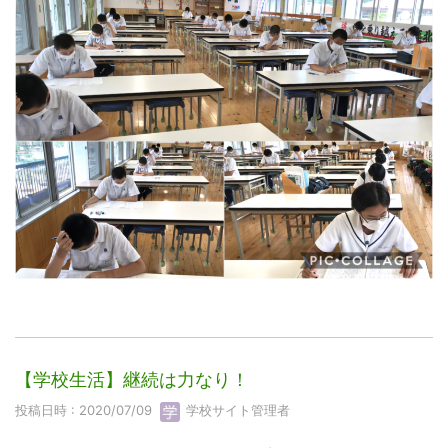
【学校生活】継続は力なり！
投稿日時 : 2020/07/09
学校サイト管理者