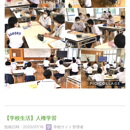
【学校生活】人権学習
投稿日時 : 2020/07/16
学校サイト管理者