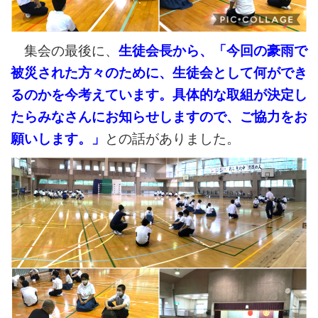
集会の最後に、
生徒会長から、
「今回の豪雨で
被災された方々のために、生徒会として何ができ
るのかを今考えています。具体的な取組が決定し
たらみなさんにお知らせしますので、ご協力をお
願いします。」
との話がありました。