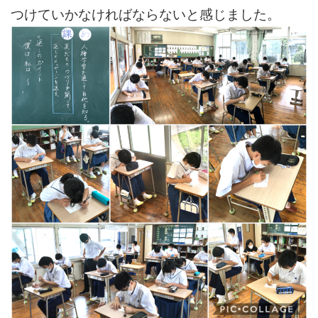
つけていかなければならないと感じました。