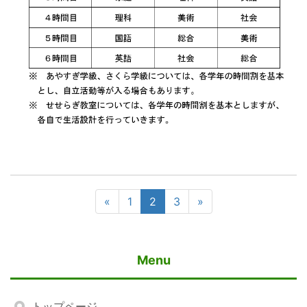
«
1
2
3
»
Menu
トップページ