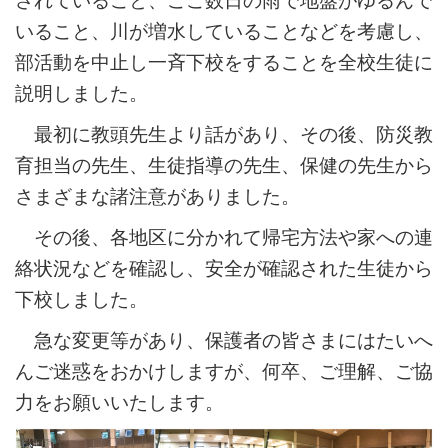
されていること、ここ数日の雨で地盤がゆるんで
いること、川が増水していることなどを考慮し、
部活動を中止し一斉下校をすることを全校生徒に
説明しました。
最初に教頭先生より話があり、その後、防災教
育担当の先生、生徒指導の先生、保健の先生から
さまざまな諸注意がありました。
その後、各地区に分かれて帰宅方法や家への連
絡状況などを確認し、安全が確認された生徒から
下校しました。
急な変更等があり、保護者の皆さまにはたいへ
んご迷惑をおかけしますが、何卒、ご理解、ご協
力をお願いいたします。