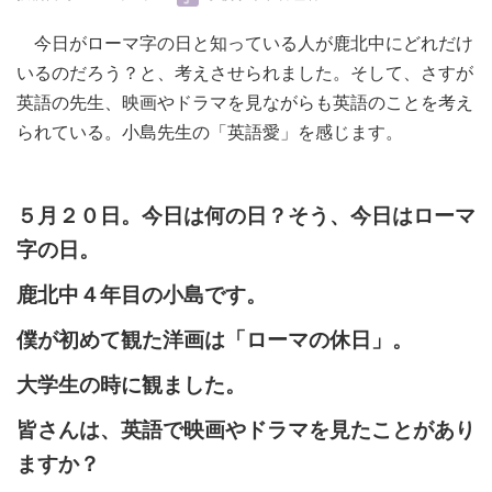
今日がローマ字の日と知っている人が鹿北中にどれだけ
いるのだろう？と、考えさせられました。そして、さすが
英語の先生、映画やドラマを見ながらも英語のことを考え
られている。小島先生の「英語愛」を感じます。
５月２０日。今日は何の日？そう、今日はローマ
字の日。
鹿北中４年目の小島です。
僕が初めて観た洋画は「ローマの休日」。
大学生の時に観ました。
皆さんは、英語で映画やドラマを見たことがあり
ますか？