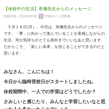
【休校中の生活】有働先生からのメッセージ
投稿日時 : 2020/05/18
学校サイト管理者
５月１８日(月）、今日は、有働先生からのメッセージ
です。「夢」に向かって進んでいることを実感しながらの
生活、何か気持ちがとても前向きでいいなあと思います。
だからこそ、「楽しい未来」を信じることができるのだと
思います。
みなさん、こんにちは！
今日から臨時登校日がスタートしましたね。
休校期間中、一人での学習はどうでしたか？
さみしいと感じたり、みんなと学習したいなと思