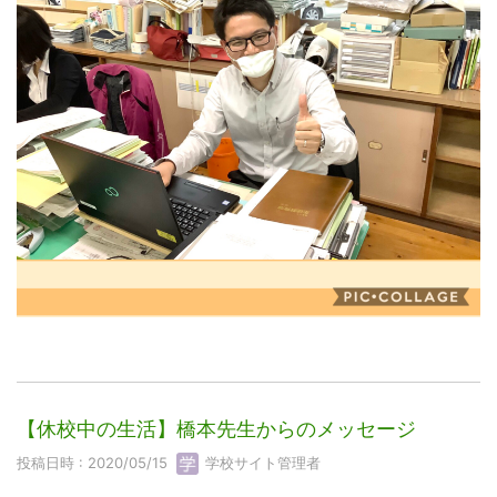
【休校中の生活】橋本先生からのメッセージ
投稿日時 : 2020/05/15
学校サイト管理者