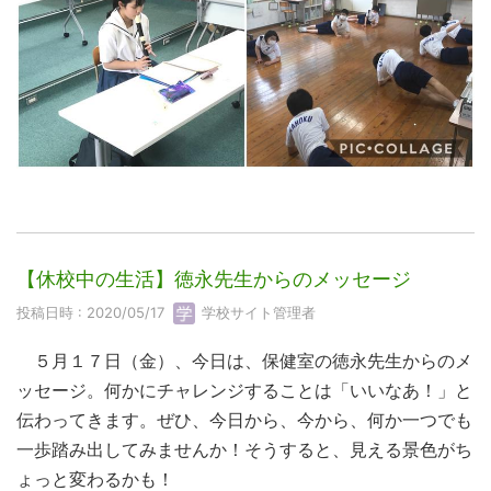
【休校中の生活】徳永先生からのメッセージ
投稿日時 : 2020/05/17
学校サイト管理者
５月１７日（金）、今日は、保健室の徳永先生からのメ
ッセージ。何かにチャレンジすることは「いいなあ！」と
伝わってきます。ぜひ、今日から、今から、何か一つでも
一歩踏み出してみませんか！そうすると、見える景色がち
ょっと変わるかも！