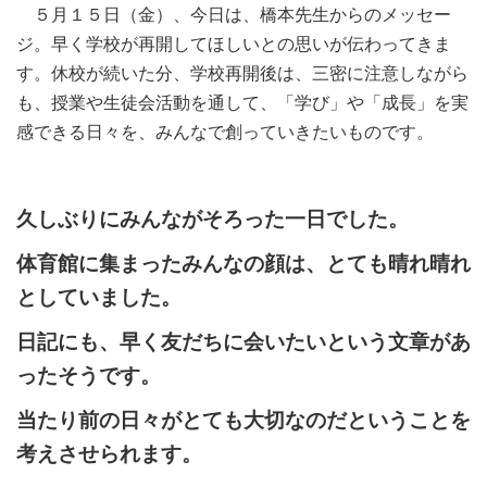
５月１５日（金）、今日は、橋本先生からのメッセー
ジ。早く学校が再開してほしいとの思いが伝わってきま
す。休校が続いた分、学校再開後は、三密に注意しながら
も、授業や生徒会活動を通して、「学び」や「成長」を実
感できる日々を、みんなで創っていきたいものです。
久しぶりにみんながそろった一日でした。
体育館に集まったみんなの顔は、とても晴れ晴れ
としていました。
日記にも、早く友だちに会いたいという文章があ
ったそうです。
当たり前の日々がとても大切なのだということを
考えさせられます。