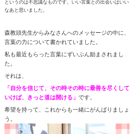
というのは不思議なものです。いい言葉との出会いはいい
なあと思いました。
森教頭先生からみなさんへのメッセージの中に、
言葉の力について書かれていました。
私も最近もらった言葉にずいぶん励まされまし
た。
それは、
「自分を信じて、その時その時に最善を尽くして
いけば、きっと道は開ける」
です。
希望を持って、これからも一緒にがんばりましょ
う。