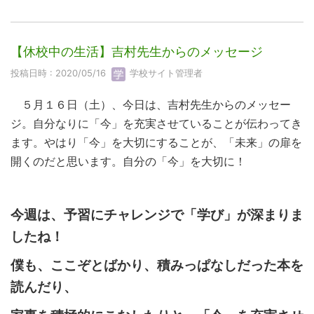
【休校中の生活】吉村先生からのメッセージ
投稿日時 : 2020/05/16
学校サイト管理者
５月１６日（土）、今日は、吉村先生からのメッセー
ジ。自分なりに「今」を充実させていることが伝わってき
ます。やはり「今」を大切にすることが、「未来」の扉を
開くのだと思います。自分の「今」を大切に！
今週は、予習にチャレンジで「学び」が深まりま
したね！
僕も、ここぞとばかり、積みっぱなしだった本を
読んだり、