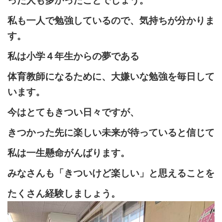
った人も多かったことでしょう。
私も一人で勉強しているので、気持ちが分かりま
す。
私は小学４年生からの夢である
体育教師になるために、大嫌いな勉強を毎日して
います。
今はとてもきつい日々ですが、
きつかった先に楽しい未来が待っていると信じて
私は一生懸命がんばります。
みなさんも「きついけど楽しい」と思えることを
たくさん経験しましょう。