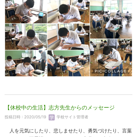
【休校中の生活】志方先生からのメッセージ
投稿日時 : 2020/05/19
学校サイト管理者
人を元気にしたり、悲しませたり、勇気づけたり、言葉