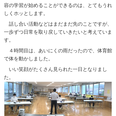
容の学習が始めることができるのは、とてもうれ
しくホッとします。
話し合い活動などはまだまだ先のことですが、
一歩ずつ日常を取り戻していきたいと考えていま
す。
４時間目は、あいにくの雨だったので、体育館
で体を動かしました。
いい笑顔がたくさん見られた一日となりまし
た。