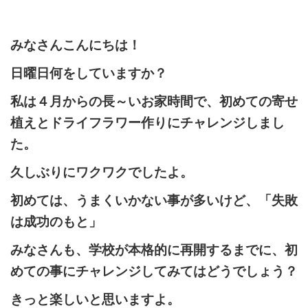
みなさんこんにちは！
日曜日何をしていますか？
私は４月からの長～いお家時間で、初めての寄せ
植えとドライフラワー作りにチャレンジしまし
た。
久しぶりにワクワクでしたよ。
初めては、うまくいかない事が多いけど、「失敗
は成功のもと」
みなさんも、学校が本格的に再開するまでに、初
めての事にチャレンジしてみてはどうでしょう？
きっと楽しいと思いますよ。