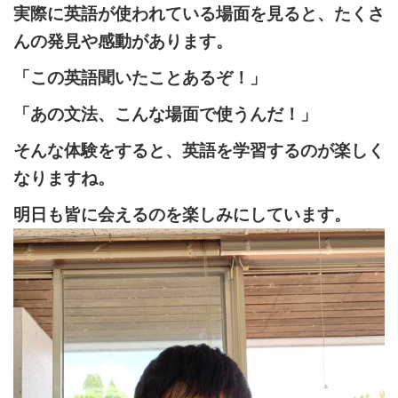
実際に英語が使われている場面を見ると、たくさ
んの発見や感動があります。
「この英語聞いたことあるぞ！」
「あの文法、こんな場面で使うんだ！」
そんな体験をすると、英語を学習するのが楽しく
なりますね。
明日も皆に会えるのを楽しみにしています。