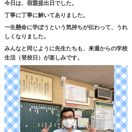
今日は、宿題提出日でした。
丁寧に丁寧に解いてありました。
一生懸命に学ぼうという気持ちが伝わって、うれ
しくなりました。
みんなと同じように先生たちも、来週からの学校
生活（登校日）が楽しみです。