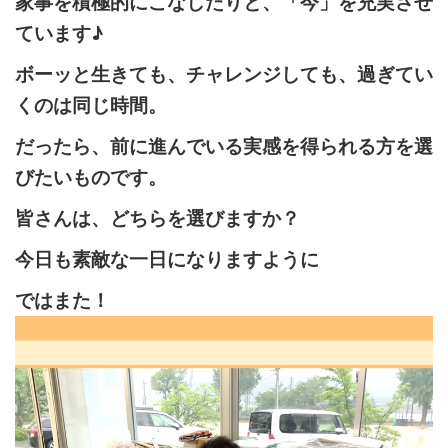
家事を積極的にこなしたりと、「今」を充実させ
ています♪
ボーッと生きても、チャレンジしても、過ぎてい
くのは同じ時間。
だったら、前に進んでいる実感を得られる方を選
びたいものです。
皆さんは、どちらを選びますか？
今日も素敵な一日になりますように
ではまた！