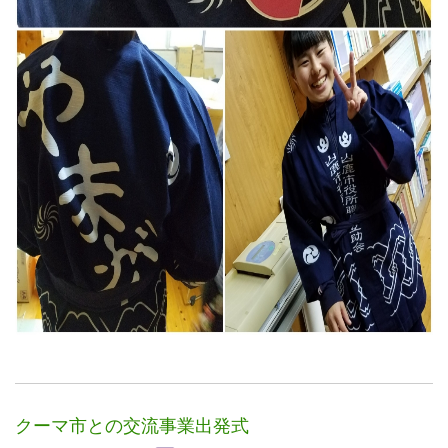
クーマ市との交流事業出発式