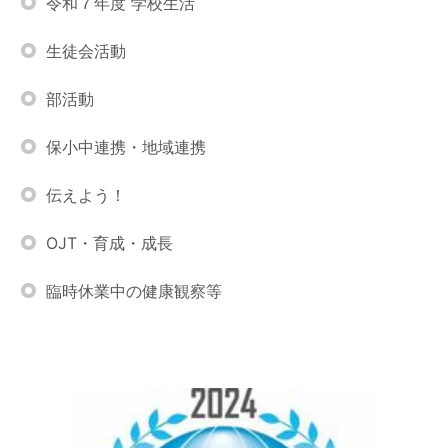
令和７年度 学校生活
生徒会活動
部活動
保小中連携・地域連携
伝えよう！
OJT・育成・成長
臨時休業中の健康観察等