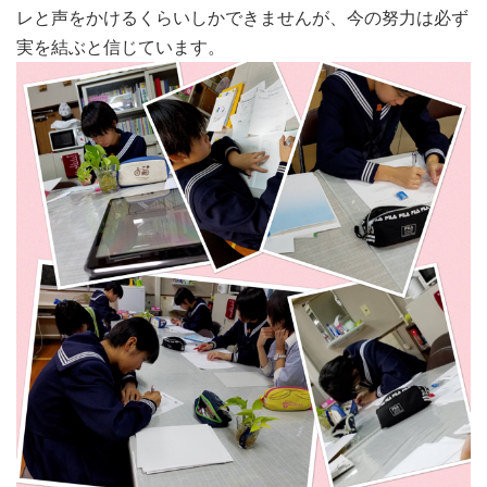
レと声をかけるくらいしかできませんが、今の努力は必ず
実を結ぶと信じています。