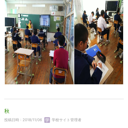
秋
投稿日時 : 2018/11/06
学校サイト管理者