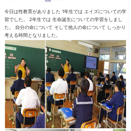
今日は性教育がありました 1年生では エイズについての学
習でした。 2年生では 生命誕生についての学習をしまし
た。 自分の命について そして他人の命について しっかり
考える時間となりました。