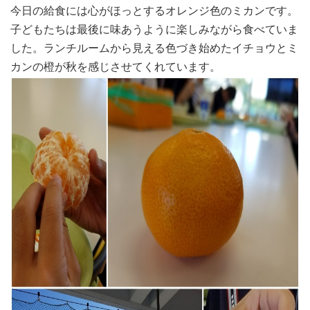
今日の給食には心がほっとするオレンジ色のミカンです。
子どもたちは最後に味あうように楽しみながら食べていま
した。ランチルームから見える色づき始めたイチョウとミ
カンの橙が秋を感じさせてくれています。