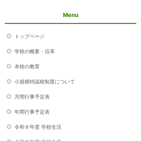
Menu
トップページ
学校の概要・沿革
本校の教育
小規模特認校制度について
月間行事予定表
年間行事予定表
令和８年度 学校生活