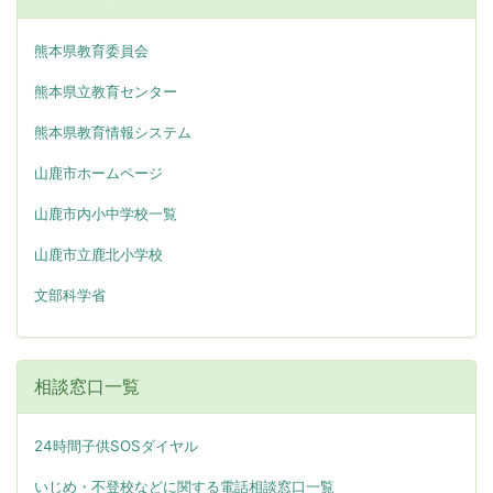
熊本県教育委員会
熊本県立教育センター
熊本県教育情報システム
山鹿市ホームページ
山鹿市内小中学校一覧
山鹿市立鹿北小学校
文部科学省
相談窓口一覧
24時間子供SOSダイヤル
いじめ・不登校などに関する電話相談窓口一覧