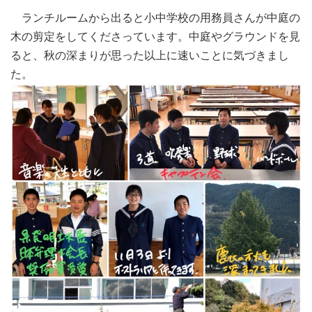
ランチルームから出ると小中学校の用務員さんが中庭の
木の剪定をしてくださっています。中庭やグラウンドを見
ると、秋の深まりが思った以上に速いことに気づきまし
た。