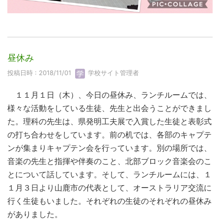
昼休み
投稿日時 : 2018/11/01
学校サイト管理者
１１月１日（木）、今日の昼休み、ランチルームでは、
様々な活動をしている生徒、先生と出会うことができまし
た。理科の先生は、県発明工夫展で入賞した生徒と表彰式
の打ち合わせをしています。前の机では、各部のキャプテ
ンが集まりキャプテン会を行っています。別の場所では、
音楽の先生と指揮や伴奏のこと、北部ブロック音楽会のこ
とについて話しています。そして、ランチルームには、１
１月３日より山鹿市の代表として、オーストラリア交流に
行く生徒もいました。それぞれの生徒のそれぞれの昼休み
がありました。