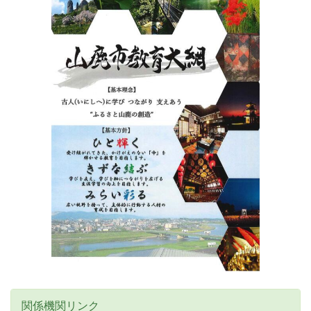
関係機関リンク