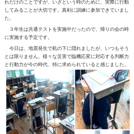
れだけのことですが、いざという時のために、実際に行動
してみることが大切です。真剣に訓練に参加できていまし
た。
３年生は共通テストを実施中だったので、帰りの会の時
に実施する予定です。
今日は、地震発生で机の下に隠れましたが、いつもそう
とは限りません。様々な災害で臨機応変に対応する判断力
と行動力が今の時代、特に求められていると感じました。