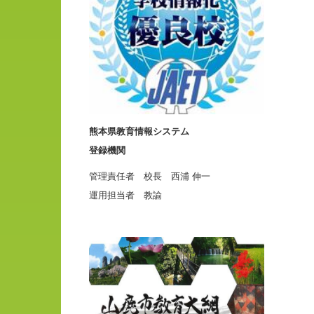
熊本県教育情報システム
登録機関
管理責任者 校長 西浦 伸一
運用担当者 教諭