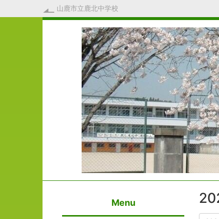
山鹿市立鹿北中学校
2
Menu