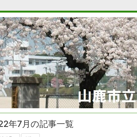
022年7月の記事一覧