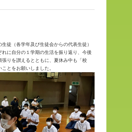
の生徒（各学年及び生徒会からの代表生徒）
ぞれに自分の１学期の生活を振り返り、今後
頑張りを讃えるとともに、夏休み中も「校
いことをお願いしました。