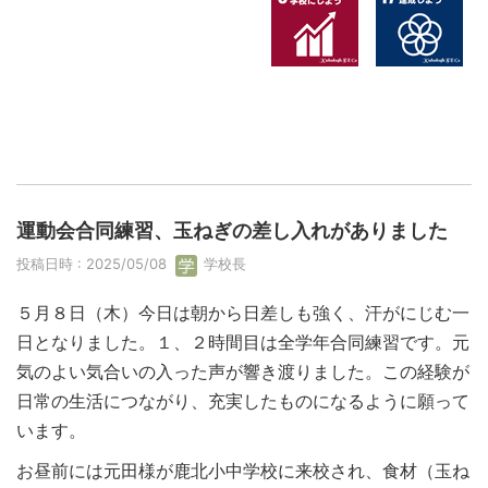
運動会合同練習、玉ねぎの差し入れがありました
投稿日時 : 2025/05/08
学校長
５月８日（木）今日は朝から日差しも強く、汗がにじむ一
日となりました。１、２時間目は全学年合同練習です。元
気のよい気合いの入った声が響き渡りました。この経験が
日常の生活につながり、充実したものになるように願って
います。
お昼前には元田様が鹿北小中学校に来校され、食材（玉ね