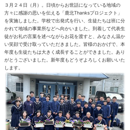
３月２４日（月）。日頃からお世話になっている地域の
方々に感謝の思いを伝える「鹿北Thanksプロジェクト」
を実施しました。学校で出発式を行い、生徒たちは班に分
かれて地域の事業所などへ向かいました。到着して代表生
徒がお礼の言葉を述べながらお花を渡すと、みなさん温か
い笑顔で受け取っていただきました。皆様のおかげで、本
年度も生徒たちは大きく成長することができました。あり
がとうございました。新年度もどうぞよろしくお願いいた
します。