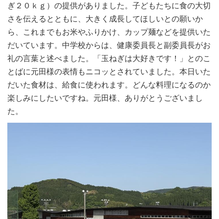
ぎ２０ｋｇ）の提供がありました。子どもたちに食の大切
さを伝えるとともに、大きく成長してほしいとの願いか
ら、これまでもお米やふりかけ、カップ麺などを提供いた
だいています。中学校からは、健康委員長と副委員長がお
礼の言葉と述べました。「玉ねぎは大好きです！」とのこ
とばに元田様の表情もニコッとされていました。本日いた
だいた食材は、給食に使われます。どんな料理になるのか
楽しみにしたいですね。元田様、ありがとうございまし
た。