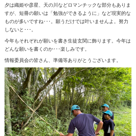
夕は織姫や彦星、天の川などロマンチックな部分もありま
すが、短冊の願いは「勉強ができるように」など現実的な
ものが多いですね･･･。願うだけでは叶いませんよ。努力
しないと･･･。
今年もそれぞれが願いを書き生徒玄関に飾ります。今年は
どんな願いを書くのか･･･楽しみです。
情報委員会の皆さん、準備等ありがとうございます。