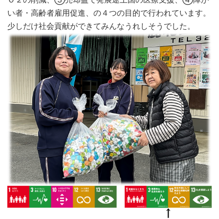
い者・高齢者雇用促進、の４つの目的で行われています。
少しだけ社会貢献ができてみんなうれしそうでした。