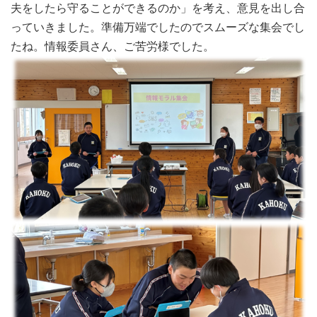
夫をしたら守ることができるのか」を考え、意見を出し合
っていきました。準備万端でしたのでスムーズな集会でし
たね。情報委員さん、ご苦労様でした。