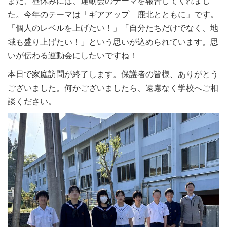
また、昼休みには、運動会のテーマを報告してくれまし
た。今年のテーマは「ギアアップ 鹿北とともに」です。
「個人のレベルを上げたい！」「自分たちだけでなく、地
域も盛り上げたい！」という思いが込められています。思
いが伝わる運動会にしたいですね！
本日で家庭訪問が終了します。保護者の皆様、ありがとう
ございました。何かございましたら、遠慮なく学校へご相
談ください。