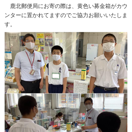
鹿北郵便局にお寄の際は、黄色い募金箱がカウ
ンターに置かれてますのでご協力お願いいたしま
す。