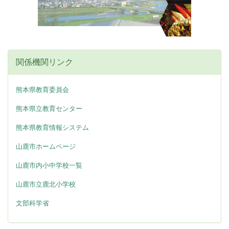
関係機関リンク
熊本県教育委員会
熊本県立教育センター
熊本県教育情報システム
山鹿市ホームページ
山鹿市内小中学校一覧
山鹿市立鹿北小学校
文部科学省