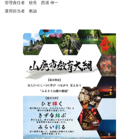
管理責任者 校長 西浦 伸一
運用担当者 教諭