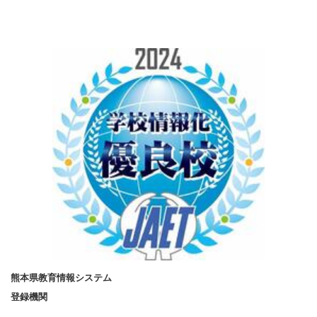
熊本県教育情報システム
登録機関