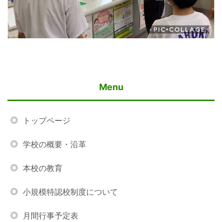
Menu
トップページ
学校の概要・沿革
本校の教育
小規模特認校制度について
月間行事予定表