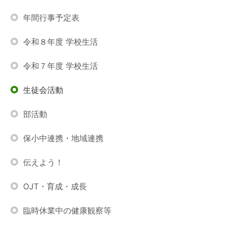
年間行事予定表
令和８年度 学校生活
令和７年度 学校生活
生徒会活動
部活動
保小中連携・地域連携
伝えよう！
OJT・育成・成長
臨時休業中の健康観察等