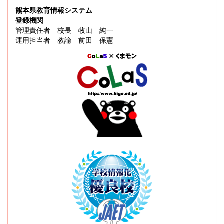
熊本県教育情報システム
登録機関
管理責任者 校長 牧山 純一
運用担当者 教諭 前田 保憲