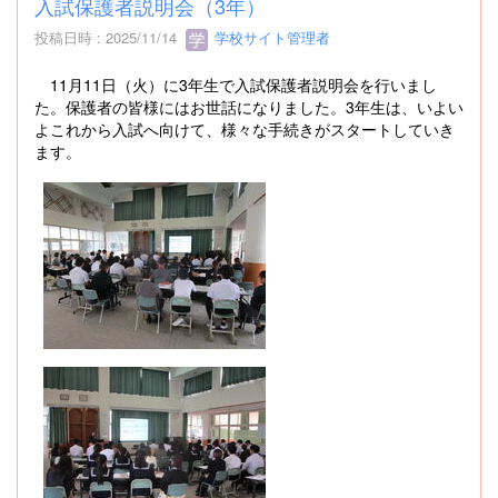
入試保護者説明会（3年）
投稿日時 : 2025/11/14
学校サイト管理者
11月11日（火）に3年生で入試保護者説明会を行いまし
た。保護者の皆様にはお世話になりました。3年生は、いよい
よこれから入試へ向けて、様々な手続きがスタートしていき
ます。