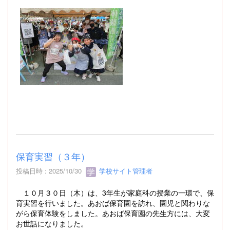
保育実習（３年）
投稿日時 : 2025/10/30
学校サイト管理者
１０月３０日（木）は、3年生が家庭科の授業の一環で、保
育実習を行いました。あおば保育園を訪れ、園児と関わりな
がら保育体験をしました。あおば保育園の先生方には、大変
お世話になりました。