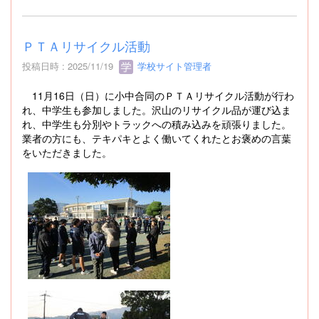
ＰＴＡリサイクル活動
投稿日時 : 2025/11/19
学校サイト管理者
11月16日（日）に小中合同のＰＴＡリサイクル活動が行わ
れ、中学生も参加しました。沢山のリサイクル品が運び込ま
れ、中学生も分別やトラックへの積み込みを頑張りました。
業者の方にも、テキパキとよく働いてくれたとお褒めの言葉
をいただきました。