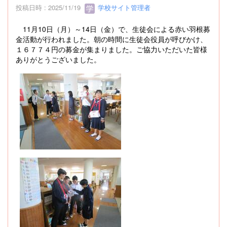
投稿日時 : 2025/11/19
学校サイト管理者
11月10日（月）～14日（金）で、生徒会による赤い羽根募
金活動が行われました。朝の時間に生徒会役員が呼びかけ、
１６７７４円の募金が集まりました。ご協力いただいた皆様
ありがとうございました。