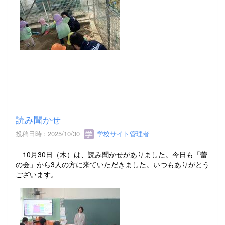
読み聞かせ
投稿日時 : 2025/10/30
学校サイト管理者
10月30日（木）は、読み聞かせがありました。今日も「蕾
の会」から3人の方に来ていただきました。いつもありがとう
ございます。