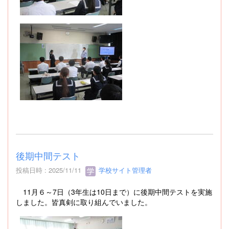
後期中間テスト
投稿日時 : 2025/11/11
学校サイト管理者
11月６～7日（3年生は10日まで）に後期中間テストを実施
しました。皆真剣に取り組んでいました。