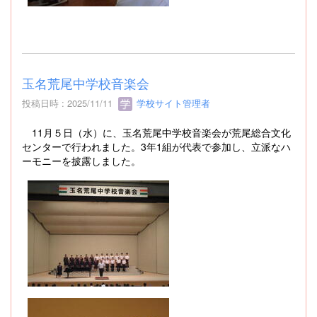
玉名荒尾中学校音楽会
投稿日時 : 2025/11/11
学校サイト管理者
11月５日（水）に、玉名荒尾中学校音楽会が荒尾総合文化
センターで行われました。3年1組が代表で参加し、立派なハ
ーモニーを披露しました。