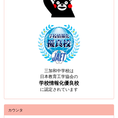
三加和中学校は
日本教育工学協会の
学校情報化優良校
に認定されています
カウンタ