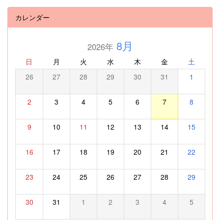
カレンダー
8月
2026年
日
月
火
水
木
金
土
26
27
28
29
30
31
1
2
3
4
5
6
7
8
9
10
11
12
13
14
15
16
17
18
19
20
21
22
23
24
25
26
27
28
29
30
31
1
2
3
4
5