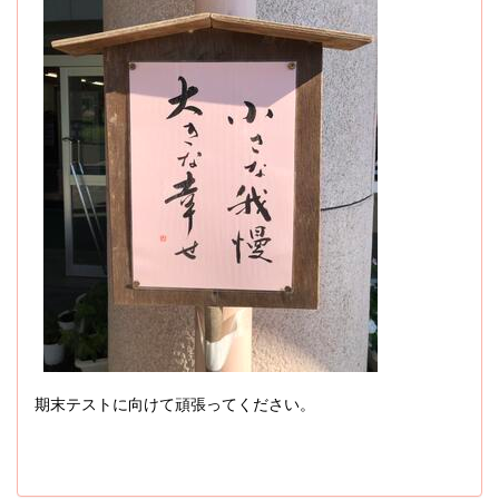
期末テストに向けて頑張ってください。