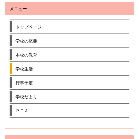
メニュー
トップページ
学校の概要
本校の教育
学校生活
行事予定
学校だより
ＰＴＡ