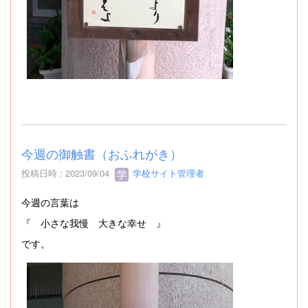
今週の御触書（おふれがき）
投稿日時 : 2023/09/04
学校サイト管理者
今週の言葉は
『 小さな我慢 大きな幸せ 』
です。