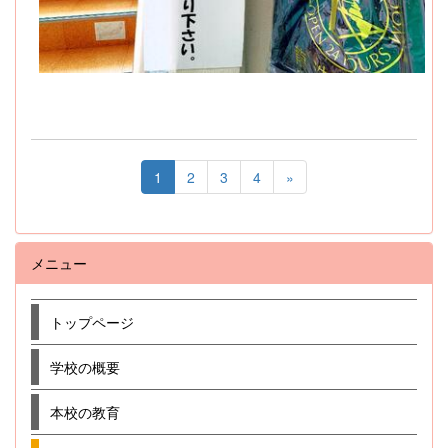
1
2
3
4
»
メニュー
トップページ
学校の概要
本校の教育