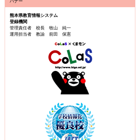
バナー
熊本県教育情報システム
登録機関
管理責任者 校長 牧山 純一
運用担当者 教諭 前田 保憲