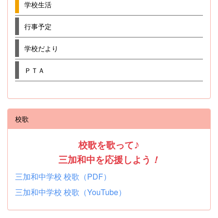
学校生活
行事予定
学校だより
ＰＴＡ
校歌
校歌を歌って
♪
三加和中を応援しよう
！
三加和中学校 校歌（PDF）
三加和中学校 校歌（YouTube）