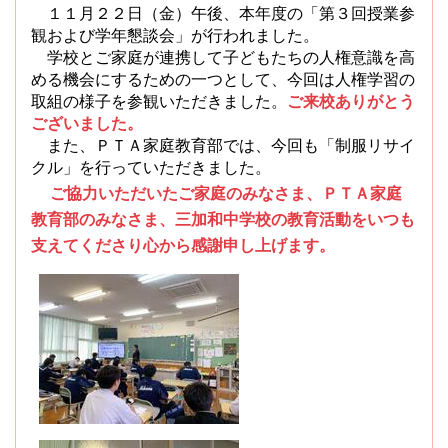
１１月２２日（金）午後、本年度の「第３回授業参
観および学年懇談会」が行われました。
学校とご家庭が連携して子どもたちの人権意識を高
める機会にするための一つとして、今回は人権学習の
取組の様子を参観いただきました。
ご来校ありがとう
ございました。
また、ＰＴＡ家庭教育部では、今回も「制服リサイ
クル」を行っていただきました。
ご協力いただいたご家庭のみなさま、ＰＴＡ家庭
教育部のみなさま、三加和中学校の教育活動をいつも
支えてくださり心から感謝申し上げます。