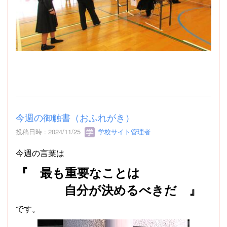
今週の御触書（おふれがき）
投稿日時 : 2024/11/25
学校サイト管理者
今週の言葉は
『 最も重要なことは
自分が決めるべきだ 』
です。