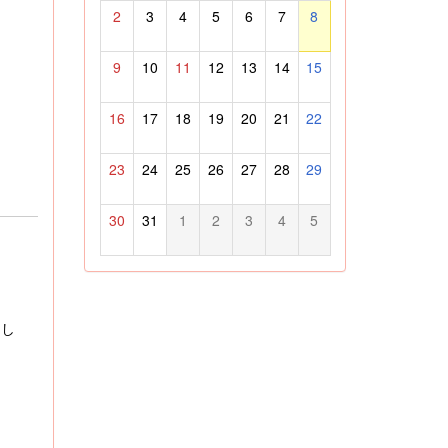
2
3
4
5
6
7
8
9
10
11
12
13
14
15
16
17
18
19
20
21
22
23
24
25
26
27
28
29
30
31
1
2
3
4
5
まし