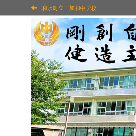
和水町立三加和中学校