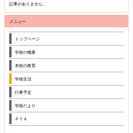
記事がありません。
メニュー
トップページ
学校の概要
本校の教育
学校生活
行事予定
学校だより
ＰＴＡ