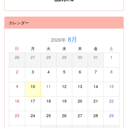
カレンダー
8月
2026年
日
月
火
水
木
金
土
26
27
28
29
30
31
1
2
3
4
5
6
7
8
9
10
11
12
13
14
15
16
17
18
19
20
21
22
23
24
25
26
27
28
29