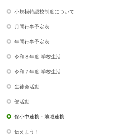
小規模特認校制度について
月間行事予定表
年間行事予定表
令和８年度 学校生活
令和７年度 学校生活
生徒会活動
部活動
保小中連携・地域連携
伝えよう！