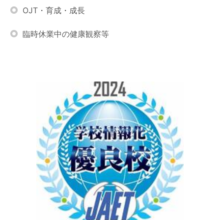
OJT・育成・成長
臨時休業中の健康観察等