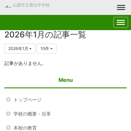
山鹿市立鹿北中学校
Togg
2026年1月の記事一覧
2026年1月
10件
記事がありません。
Menu
トップページ
学校の概要・沿革
本校の教育