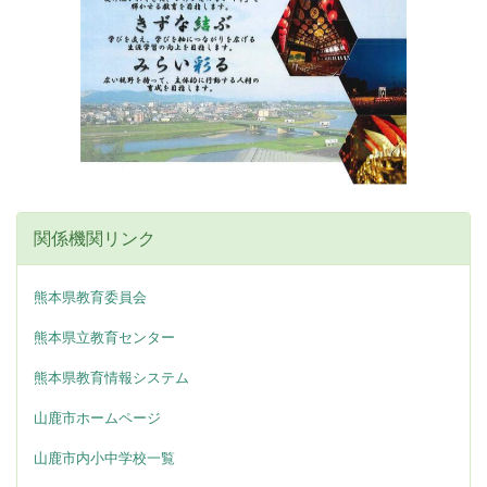
関係機関リンク
熊本県教育委員会
熊本県立教育センター
熊本県教育情報システム
山鹿市ホームページ
山鹿市内小中学校一覧