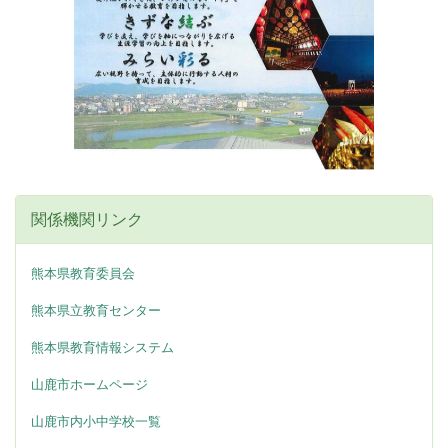
関係機関リンク
熊本県教育委員会
熊本県立教育センター
熊本県教育情報システム
山鹿市ホームページ
山鹿市内小中学校一覧