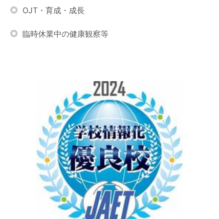
OJT・育成・成長
臨時休業中の健康観察等