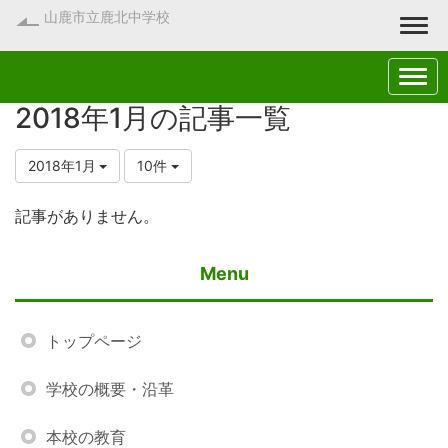
山鹿市立鹿北中学校
Togg
2018年1月の記事一覧
2018年1月
10件
記事がありません。
Menu
トップページ
学校の概要・沿革
本校の教育