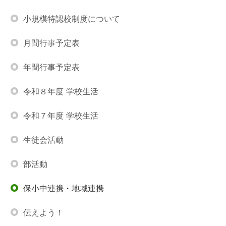
小規模特認校制度について
月間行事予定表
年間行事予定表
令和８年度 学校生活
令和７年度 学校生活
生徒会活動
部活動
保小中連携・地域連携
伝えよう！