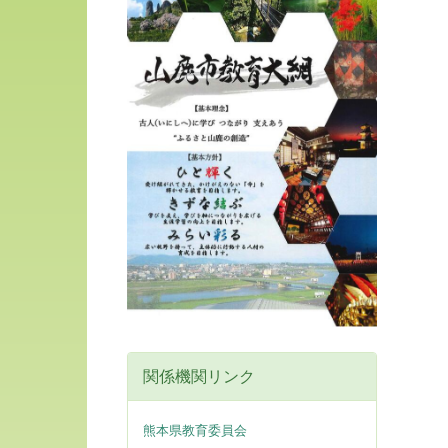
関係機関リンク
熊本県教育委員会