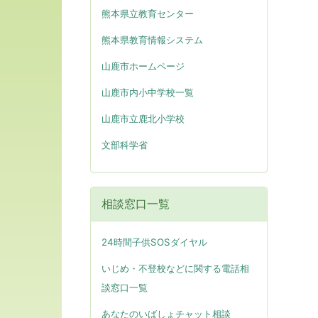
熊本県立教育センター
熊本県教育情報システム
山鹿市ホームページ
山鹿市内小中学校一覧
山鹿市立鹿北小学校
文部科学省
相談窓口一覧
24時間子供SOSダイヤル
いじめ・不登校などに関する電話相
談窓口一覧
あなたのいばしょチャット相談