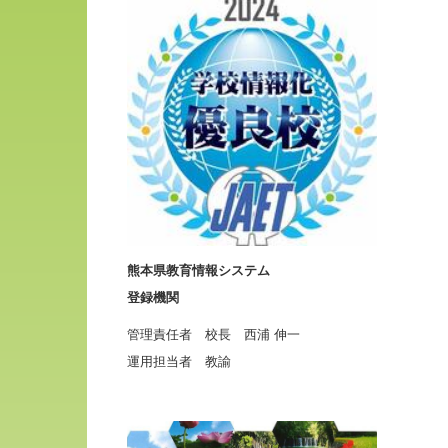
熊本県教育情報システム
登録機関
管理責任者 校長 西浦 伸一
運用担当者 教諭