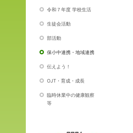
令和７年度 学校生活
生徒会活動
部活動
保小中連携・地域連携
伝えよう！
OJT・育成・成長
臨時休業中の健康観察
等