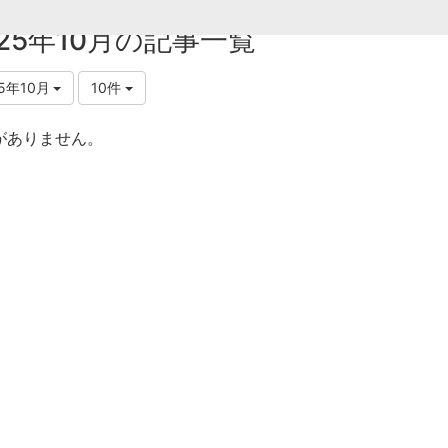
025年10月の記事一覧
25年10月
10件
がありません。