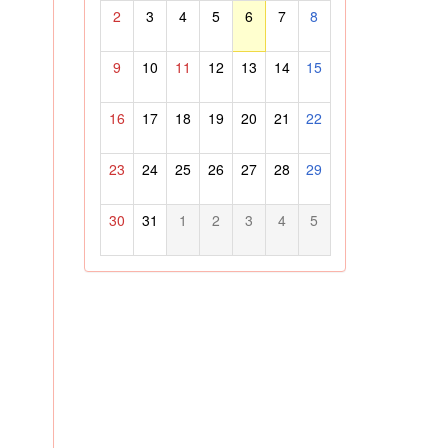
2
3
4
5
6
7
8
9
10
11
12
13
14
15
16
17
18
19
20
21
22
23
24
25
26
27
28
29
30
31
1
2
3
4
5