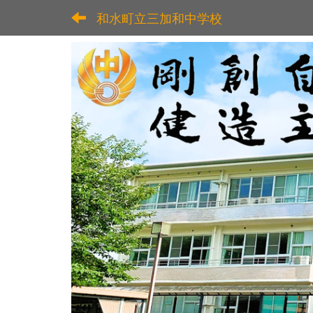
和水町立三加和中学校