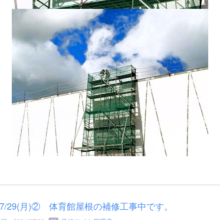
7/29(月)② 体育館屋根の補修工事中です。