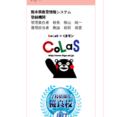
熊本県教育情報システム
登録機関
管理責任者 校長 牧山 純一
運用担当者 教諭 前田 保憲