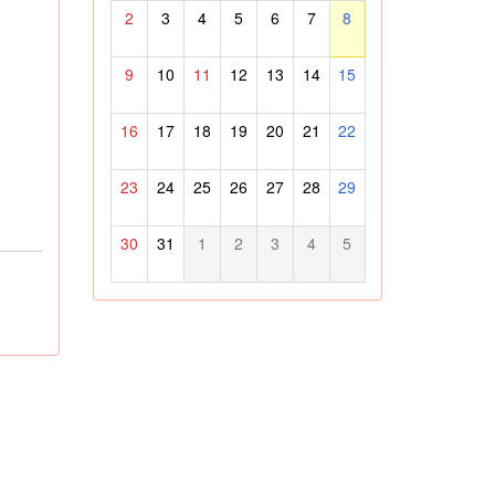
2
3
4
5
6
7
8
9
10
11
12
13
14
15
16
17
18
19
20
21
22
23
24
25
26
27
28
29
30
31
1
2
3
4
5