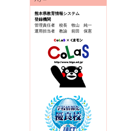
熊本県教育情報システム
登録機関
管理責任者 校長 牧山 純一
運用担当者 教諭 前田 保憲