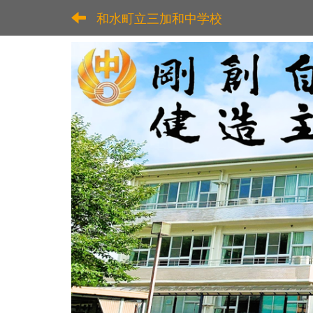
和水町立三加和中学校