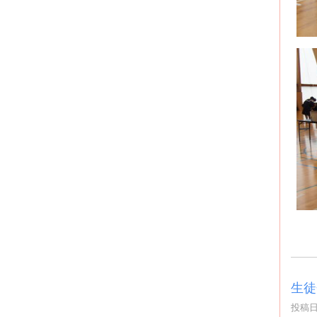
生徒
投稿日時