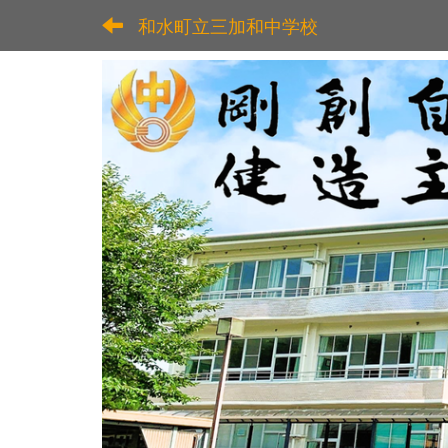
和水町立三加和中学校