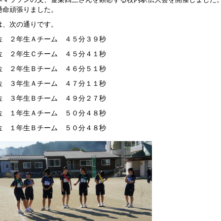
懸命頑張りました。
は、次の通りです。
 ２年生Ａチーム ４５分３９秒
 ２年生Ｃチーム ４５分４１秒
 ２年生Ｂチーム ４６分５１秒
 ３年生Ａチーム ４７分１１秒
 ３年生Ｂチーム ４９分２７秒
 １年生Ａチーム ５０分４８秒
 １年生Ｂチーム ５０分４８秒