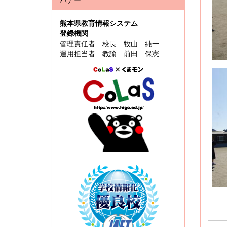
熊本県教育情報システム
登録機関
管理責任者 校長 牧山 純一
運用担当者 教諭 前田 保憲