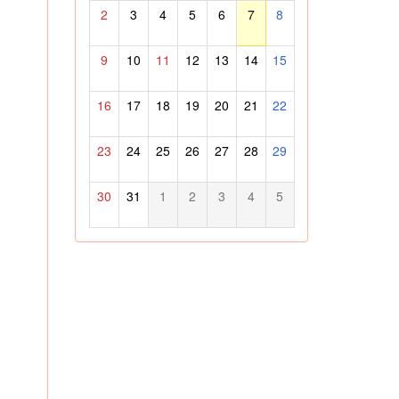
2
3
4
5
6
7
8
9
10
11
12
13
14
15
16
17
18
19
20
21
22
23
24
25
26
27
28
29
30
31
1
2
3
4
5