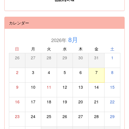
カレンダー
8月
2026年
日
月
火
水
木
金
土
26
27
28
29
30
31
1
2
3
4
5
6
7
8
9
10
11
12
13
14
15
16
17
18
19
20
21
22
23
24
25
26
27
28
29