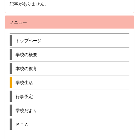
記事がありません。
メニュー
トップページ
学校の概要
本校の教育
学校生活
行事予定
学校だより
ＰＴＡ