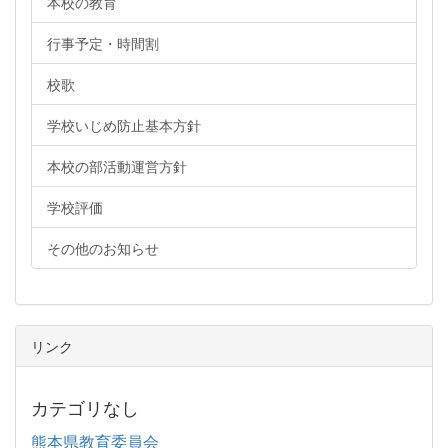
本校の教育
行事予定・時間割
校歌
学校いじめ防止基本方針
本校の部活動運営方針
学校評価
その他のお知らせ
リンク
カテゴリなし
熊本県教育委員会