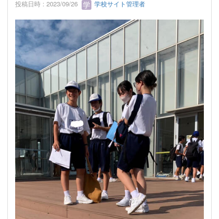
投稿日時 : 2023/09/26
学校サイト管理者