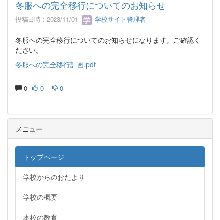
冬服への完全移行についてのお知らせ
投稿日時 : 2023/11/01
学校サイト管理者
冬服への完全移行についてのお知らせになります。ご確認く
ださい。
冬服への完全移行計画.pdf
0
0
0
メニュー
トップページ
学校からのおたより
学校の概要
本校の教育