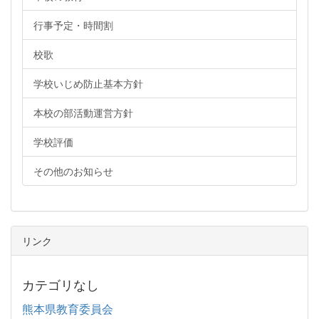
行事予定・時間割
校歌
学校いじめ防止基本方針
本校の部活動運営方針
学校評価
その他のお知らせ
リンク
カテゴリなし
熊本県教育委員会