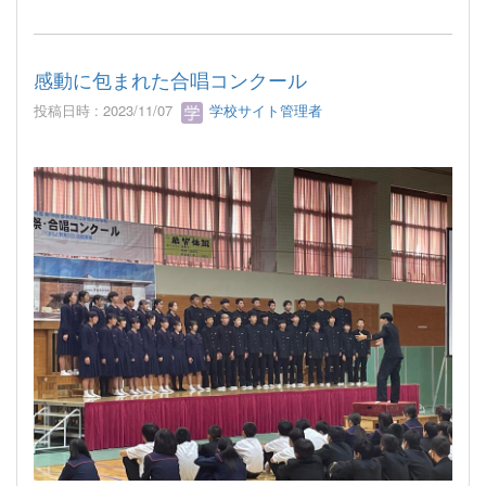
感動に包まれた合唱コンクール
投稿日時 : 2023/11/07
学校サイト管理者