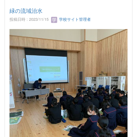
緑の流域治水
投稿日時 : 2023/11/15
学校サイト管理者