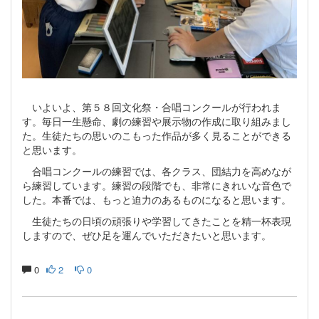
いよいよ、第５８回文化祭・合唱コンクールが行われま
す。毎日一生懸命、劇の練習や展示物の作成に取り組みまし
た。生徒たちの思いのこもった作品が多く見ることができる
と思います。
合唱コンクールの練習では、各クラス、団結力を高めなが
ら練習しています。練習の段階でも、非常にきれいな音色で
した。本番では、もっと迫力のあるものになると思います。
生徒たちの日頃の頑張りや学習してきたことを精一杯表現
しますので、ぜひ足を運んでいただきたいと思います。
0
2
0