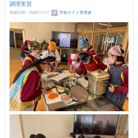
調理実習
投稿日時 : 2023/11/17
学校サイト管理者