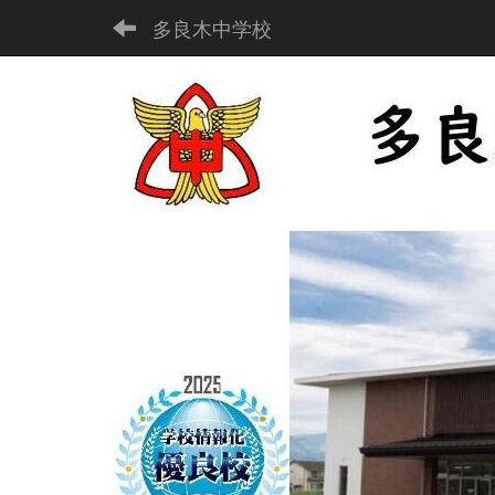
多良木中学校