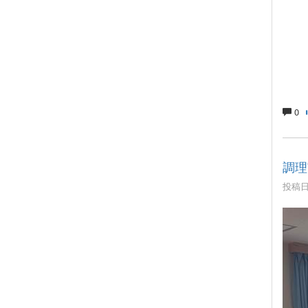
0
調理
投稿日時