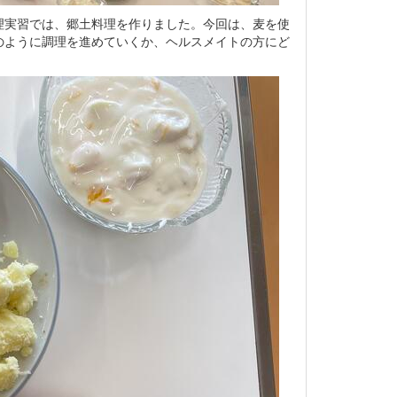
理実習では、郷土料理を作りました。今回は、麦を使
のように調理を進めていくか、ヘルスメイトの方にど