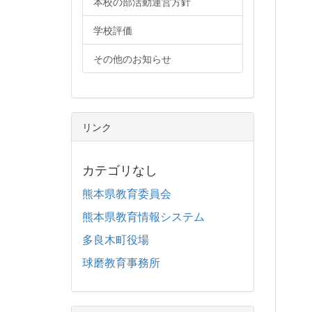
本校の部活動運営方針
学校評価
その他のお知らせ
リンク
カテゴリなし
熊本県教育委員会
熊本県教育情報システム
多良木町役場
球磨教育事務所