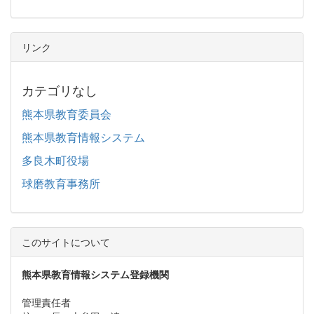
リンク
カテゴリなし
熊本県教育委員会
熊本県教育情報システム
多良木町役場
球磨教育事務所
このサイトについて
熊本県教育情報システム登録機関
管理責任者