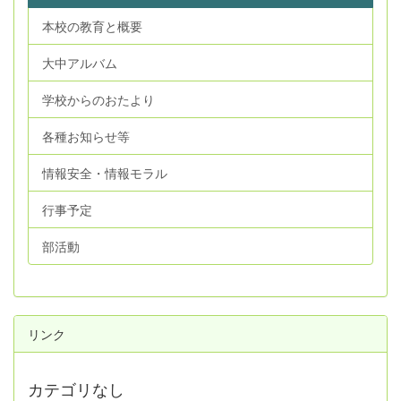
本校の教育と概要
大中アルバム
学校からのおたより
各種お知らせ等
情報安全・情報モラル
行事予定
部活動
リンク
カテゴリなし