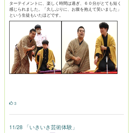
ターテイメントに、楽しく時間は過ぎ、６０分がとても短く
感じられました。「久しぶりに、お腹を抱えて笑いました」
という生徒もいたほどです。
3
11/28 「いきいき芸術体験」