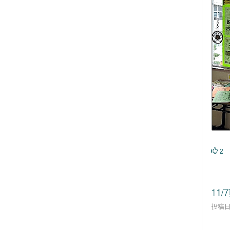
2
11
投稿日時