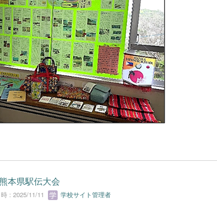
/7熊本県駅伝大会
 : 2025/11/11
学校サイト管理者