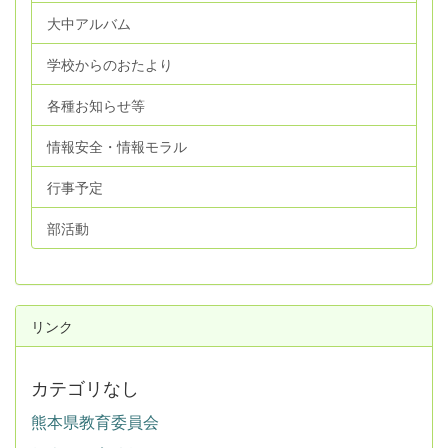
大中アルバム
学校からのおたより
各種お知らせ等
情報安全・情報モラル
行事予定
部活動
リンク
カテゴリなし
熊本県教育委員会