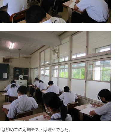
生は初めての定期テストは理科でした。