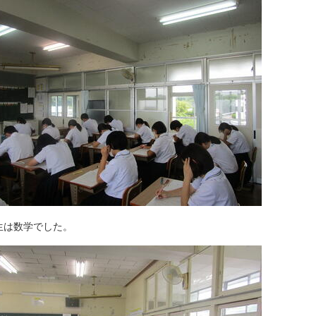
生は数学でした。