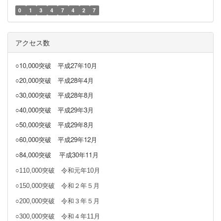
0
1
3
4
7
4
2
7
アクセス数
○10,000突破
平成27年10月
○20,000突破
平成28年4月
○30,000突破
平成28年8月
○40,000突破
平成29年3月
○50,000突破 平成29年8月
○60,000突破 平成29年12月
○84,000突破
平成30年11月
○110,000突破 令和元年10月
○150,000突破 令和２年５月
○200,000突破 令和３年５月
○300,000突破 令和４年11月