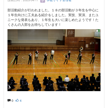
部活動紹介が行われました。１８の部活動が３年生を中心に
１年生向けに工夫ある紹介をしました。実技、実演、またユ
ニークな発表もあり、１年生も大いに楽しめたようです！た
くさんの入部をお待ちしています！
0
4