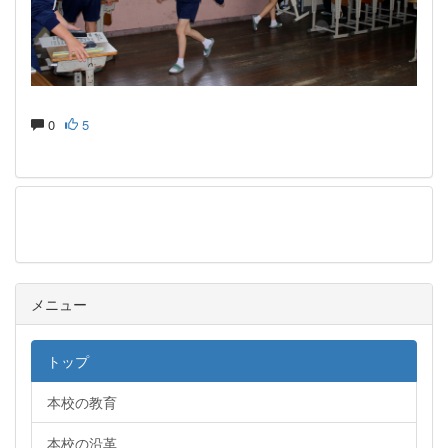
0
5
メニュー
メニュー
トップ
本校の教育
本校の沿革