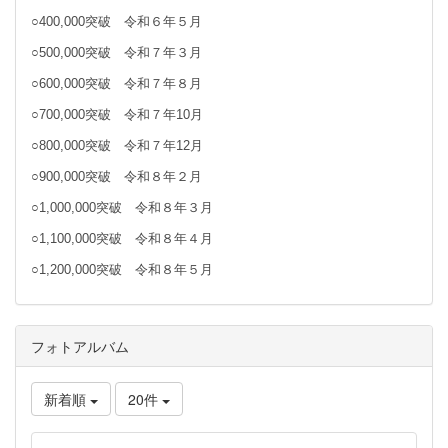
○400,000突破 令和６年５月
○500,000突破 令和７年３月
○600,000突破 令和７年８月
○700,000突破 令和７年10月
○800,000突破 令和７年12月
○900,000突破 令和８年２月
○1,000,000突破 令和８年３月
○1,100,000突破 令和８年４月
○1,200,000突破 令和８年５月
フォトアルバム
新着順
20件