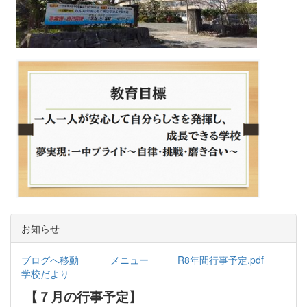
お知らせ
ブログへ移動
メニュー
R8年間行事予定.pdf
学校だより
【７月の行事予定】