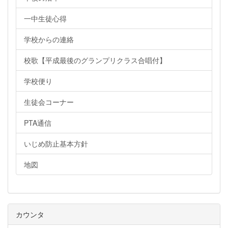
一中生徒心得
学校からの連絡
校歌【平成最後のグランプリクラス合唱付】
学校便り
生徒会コーナー
PTA通信
いじめ防止基本方針
地図
カウンタ