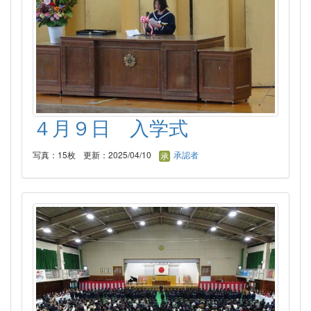
４月９日 入学式
写真：15枚
更新：2025/04/10
承認者