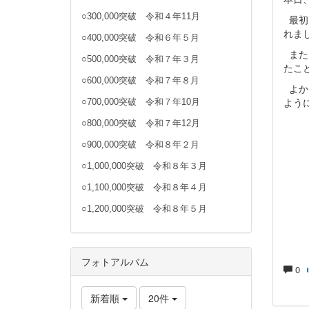
○300,000突破 令和４年11月
最初
れま
○400,000突破 令和６年５月
また
○500,000突破 令和７年３月
たこ
○600,000突破 令和７年８月
よか
よう
○700,000突破 令和７年10月
○800,000突破 令和７年12月
○900,000突破 令和８年２月
○1,000,000突破 令和８年３月
○1,100,000突破 令和８年４月
○1,200,000突破 令和８年５月
フォトアルバム
0
新着順
20件