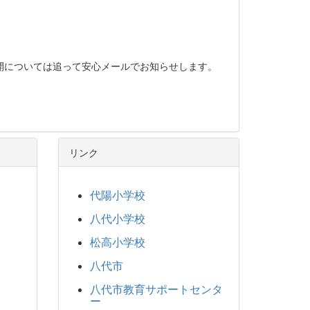
開については追って安心メールでお知らせします。
リンク
代陽小学校
八代小学校
松高小学校
八代市
八代市教育サポートセンタ
ー