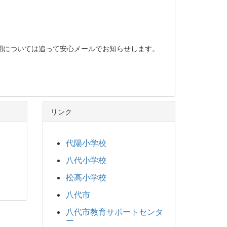
開については追って安心メールでお知らせします。
リンク
代陽小学校
八代小学校
松高小学校
八代市
八代市教育サポートセンタ
ー