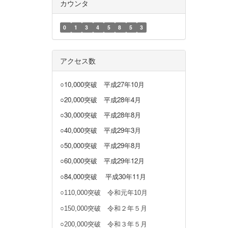
カウンタ
0
1
3
4
5
8
5
3
アクセス数
○10,000突破
平成27年10月
○20,000突破
平成28年4月
○30,000突破
平成28年8月
○40,000突破
平成29年3月
○50,000突破 平成29年8月
○60,000突破 平成29年12月
○84,000突破
平成30年11月
○110,000突破 令和元年10月
○150,000突破 令和２年５月
○200,000突破 令和３年５月