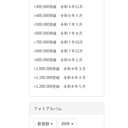
○300,000突破 令和４年11月
○400,000突破 令和６年５月
○500,000突破 令和７年３月
○600,000突破 令和７年８月
○700,000突破 令和７年10月
○800,000突破 令和７年12月
○900,000突破 令和８年２月
○1,000,000突破 令和８年３月
○1,100,000突破 令和８年４月
○1,200,000突破 令和８年５月
フォトアルバム
新着順
20件