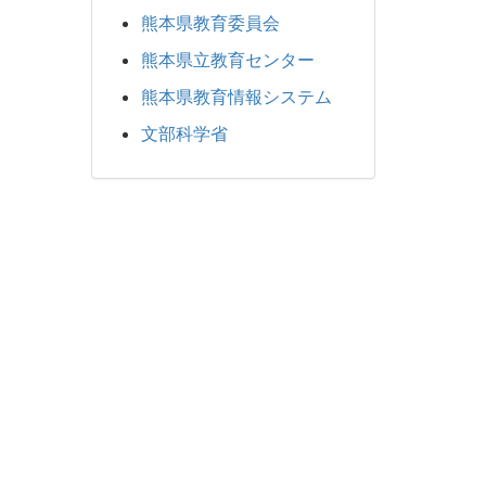
熊本県教育委員会
熊本県立教育センター
熊本県教育情報システム
文部科学省