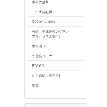
本校の沿革
一中生徒心得
学校からの連絡
校歌【平成最後のグラン
プリクラス合唱付】
学校便り
生徒会コーナー
PTA通信
いじめ防止基本方針
地図