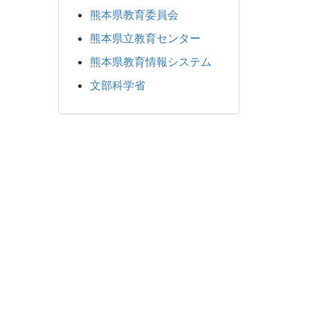
熊本県教育委員会
熊本県立教育センター
熊本県教育情報システム
文部科学省