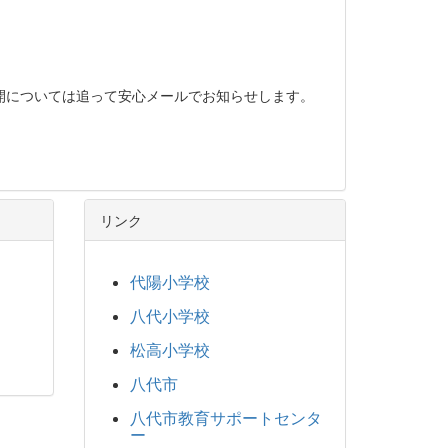
開については追って安心メールでお知らせします。
リンク
代陽小学校
八代小学校
松高小学校
八代市
八代市教育サポートセンタ
ー