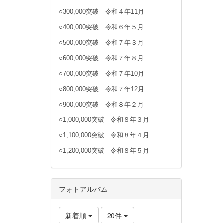
○300,000突破 令和４年11月
○400,000突破 令和６年５月
○500,000突破 令和７年３月
○600,000突破 令和７年８月
○700,000突破 令和７年10月
○800,000突破 令和７年12月
○900,000突破 令和８年２月
○1,000,000突破 令和８年３月
○1,100,000突破 令和８年４月
○1,200,000突破 令和８年５月
フォトアルバム
新着順
20件