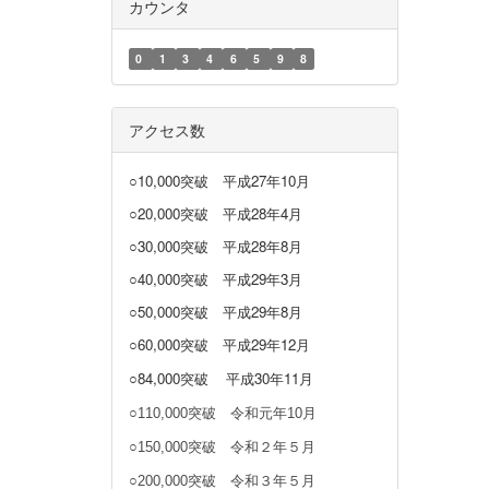
カウンタ
0
1
3
4
6
5
9
8
アクセス数
○10,000突破
平成27年10月
○20,000突破
平成28年4月
○30,000突破
平成28年8月
○40,000突破
平成29年3月
○50,000突破 平成29年8月
○60,000突破 平成29年12月
○84,000突破
平成30年11月
○110,000突破 令和元年10月
○150,000突破 令和２年５月
○200,000突破 令和３年５月