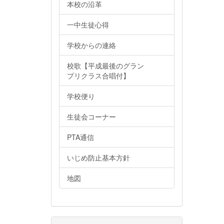
本校の沿革
一中生徒心得
学校からの連絡
校歌【平成最後のグラン
プリクラス合唱付】
学校便り
生徒会コーナー
PTA通信
いじめ防止基本方針
地図