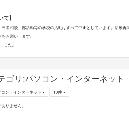
いて】
、三者相談、部活動等の学校の活動はすべて中止としています。活動再
絡をお願いします。
ました。
テゴリ:パソコン・インターネット
ソコン・インターネット
10件
がありません。