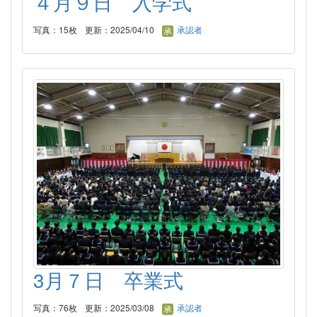
４月９日 入学式
写真：15枚
更新：2025/04/10
承認者
3月７日 卒業式
写真：76枚
更新：2025/03/08
承認者