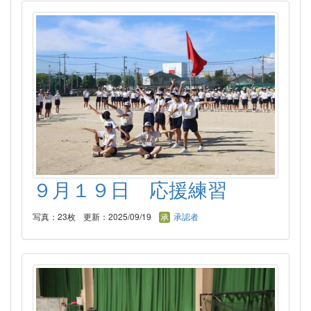
９月１９日 応援練習
写真：23枚
更新：2025/09/19
承認者