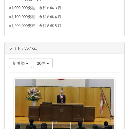
○1,000,000突破 令和８年３月
○1,100,000突破 令和８年４月
○1,200,000突破 令和８年５月
フォトアルバム
新着順
20件