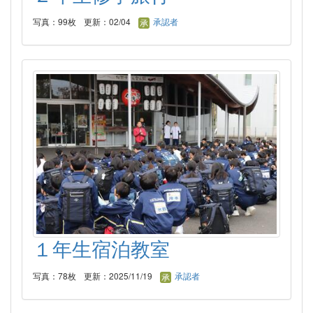
写真：99枚
更新：02/04
承認者
１年生宿泊教室
写真：78枚
更新：2025/11/19
承認者