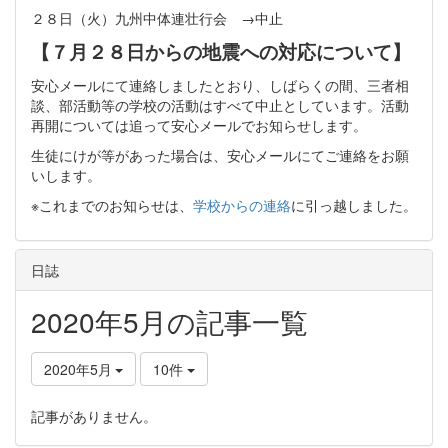
２８日（火）九州中体連壮行会 →中止
【７月２８日からの地震への対応について】
安心メールにて連絡しましたとおり、しばらくの間、三者相
談、部活動等の学校の活動はすべて中止としています。活動
再開については追って安心メールでお知らせします。
生徒にけが等があった場合は、安心メールにてご連絡をお願
いします。
※これまでのお知らせは、
学校からの連絡
に引っ越しました。
日誌
2020年5月の記事一覧
2020年5月
10件
記事がありません。