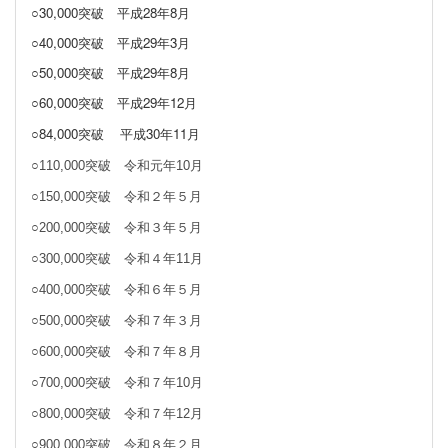
○30,000突破
平成28年8月
○40,000突破
平成29年3月
○50,000突破 平成29年8月
○60,000突破 平成29年12月
○84,000突破
平成30年11月
○110,000突破 令和元年10月
○150,000突破 令和２年５月
○200,000突破 令和３年５月
○300,000突破 令和４年11月
○400,000突破 令和６年５月
○500,000突破 令和７年３月
○600,000突破 令和７年８月
○700,000突破 令和７年10月
○800,000突破 令和７年12月
○900,000突破 令和８年２月