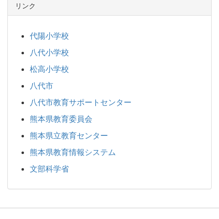
リンク
代陽小学校
八代小学校
松高小学校
八代市
八代市教育サポートセンター
熊本県教育委員会
熊本県立教育センター
熊本県教育情報システム
文部科学省