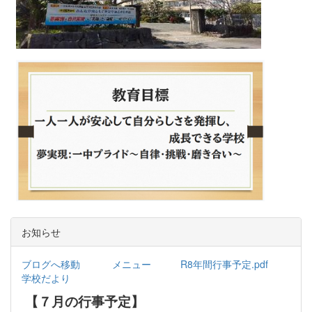
お知らせ
ブログへ移動
メニュー
R8年間行事予定.pdf
学校だより
【７月の行事予定】