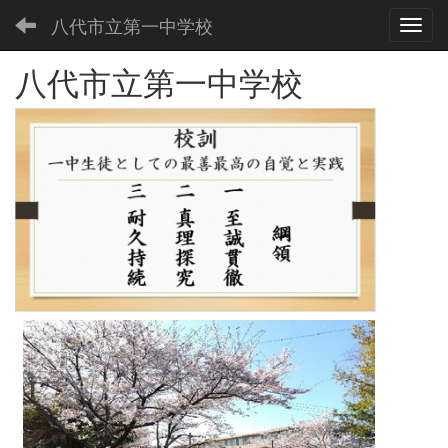
八代市立第一中学校
Toggl
八代市立第一中学校