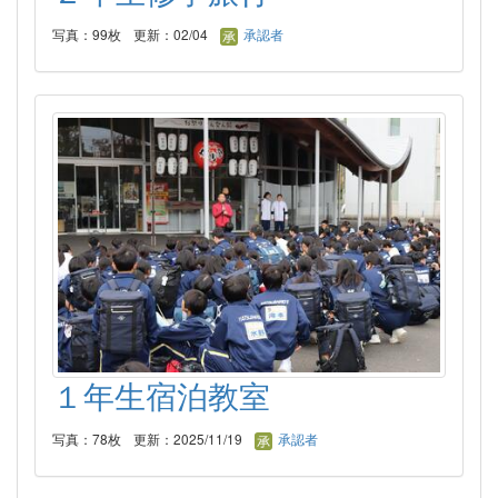
写真：99枚
更新：02/04
承認者
１年生宿泊教室
写真：78枚
更新：2025/11/19
承認者