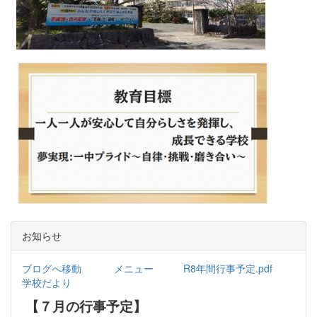
お知らせ
ブログへ移動
メニュー
R8年間行事予定.pdf
学校だより
【７月の行事予定】