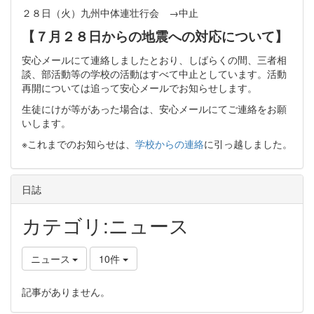
２８日（火）九州中体連壮行会 →中止
【７月２８日からの地震への対応について】
安心メールにて連絡しましたとおり、しばらくの間、三者相
談、部活動等の学校の活動はすべて中止としています。活動
再開については追って安心メールでお知らせします。
生徒にけが等があった場合は、安心メールにてご連絡をお願
いします。
※これまでのお知らせは、
学校からの連絡
に引っ越しました。
日誌
カテゴリ:ニュース
ニュース
10件
記事がありません。