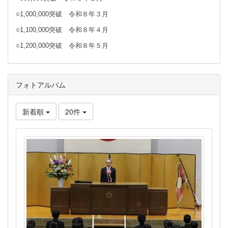
○1,000,000突破 令和８年３月
○1,100,000突破 令和８年４月
○1,200,000突破 令和８年５月
フォトアルバム
新着順
20件