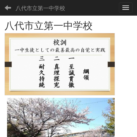
八代市立第一中学校
Toggl
八代市立第一中学校