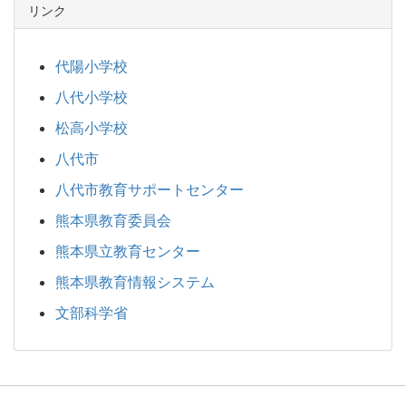
リンク
代陽小学校
八代小学校
松高小学校
八代市
八代市教育サポートセンター
熊本県教育委員会
熊本県立教育センター
熊本県教育情報システム
文部科学省