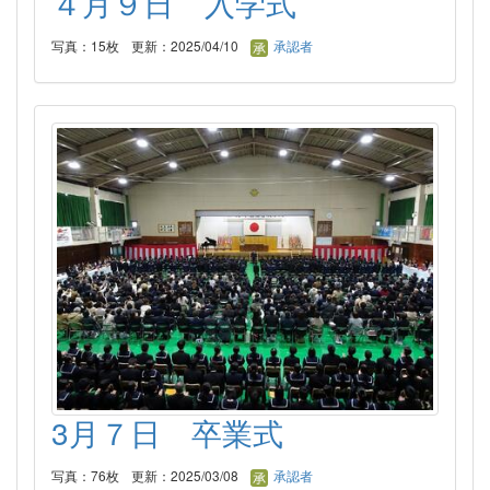
４月９日 入学式
写真：15枚
更新：2025/04/10
承認者
3月７日 卒業式
写真：76枚
更新：2025/03/08
承認者