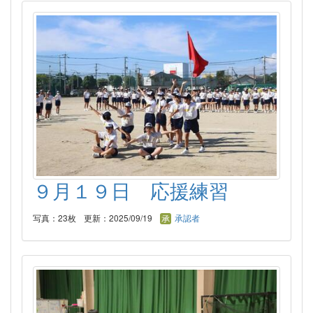
９月１９日 応援練習
写真：23枚
更新：2025/09/19
承認者