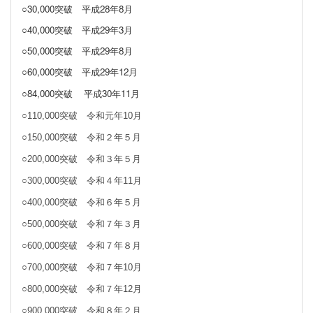
○30,000突破
平成28年8月
○40,000突破
平成29年3月
○50,000突破 平成29年8月
○60,000突破 平成29年12月
○84,000突破
平成30年11月
○110,000突破 令和元年10月
○150,000突破 令和２年５月
○200,000突破 令和３年５月
○300,000突破 令和４年11月
○400,000突破 令和６年５月
○500,000突破 令和７年３月
○600,000突破 令和７年８月
○700,000突破 令和７年10月
○800,000突破 令和７年12月
○900,000突破 令和８年２月