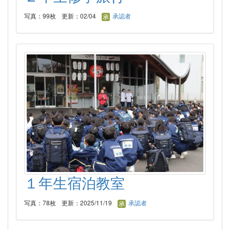
写真：99枚
更新：02/04
承認者
１年生宿泊教室
写真：78枚
更新：2025/11/19
承認者