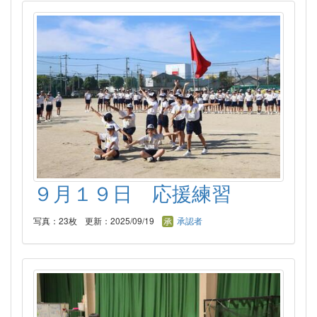
９月１９日 応援練習
写真：23枚
更新：2025/09/19
承認者