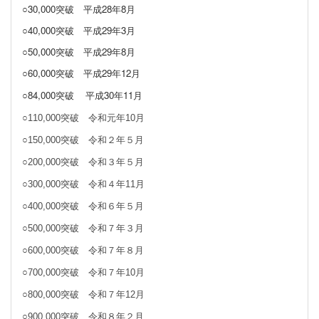
○30,000突破
平成28年8月
○40,000突破
平成29年3月
○50,000突破 平成29年8月
○60,000突破 平成29年12月
○84,000突破
平成30年11月
○110,000突破 令和元年10月
○150,000突破 令和２年５月
○200,000突破 令和３年５月
○300,000突破 令和４年11月
○400,000突破 令和６年５月
○500,000突破 令和７年３月
○600,000突破 令和７年８月
○700,000突破 令和７年10月
○800,000突破 令和７年12月
○900,000突破 令和８年２月