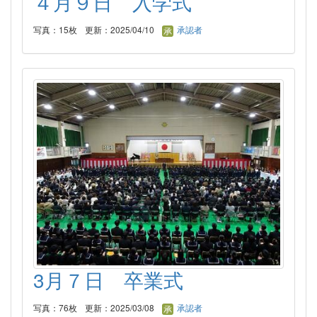
４月９日 入学式
写真：15枚
更新：2025/04/10
承認者
3月７日 卒業式
写真：76枚
更新：2025/03/08
承認者