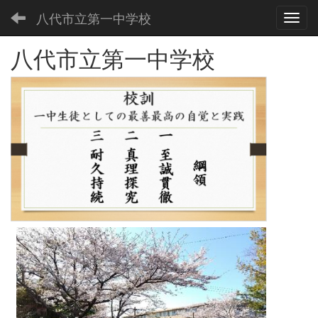
八代市立第一中学校
Toggl
八代市立第一中学校