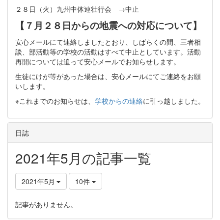
２８日（火）九州中体連壮行会 →中止
【７月２８日からの地震への対応について】
安心メールにて連絡しましたとおり、しばらくの間、三者相
談、部活動等の学校の活動はすべて中止としています。活動
再開については追って安心メールでお知らせします。
生徒にけが等があった場合は、安心メールにてご連絡をお願
いします。
※これまでのお知らせは、
学校からの連絡
に引っ越しました。
日誌
2021年5月の記事一覧
2021年5月
10件
記事がありません。