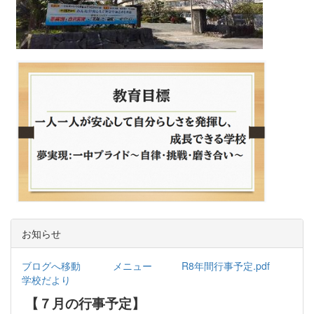
お知らせ
ブログへ移動
メニュー
R8年間行事予定.pdf
学校だより
【７月の行事予定】