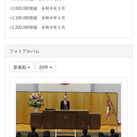
○1,000,000突破 令和８年３月
○1,100,000突破 令和８年４月
○1,200,000突破 令和８年５月
フォトアルバム
新着順
20件