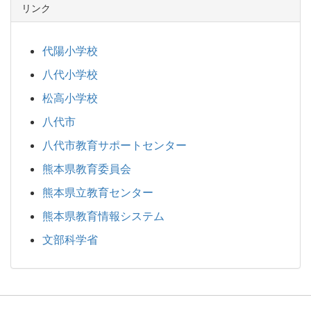
リンク
代陽小学校
八代小学校
松高小学校
八代市
八代市教育サポートセンター
熊本県教育委員会
熊本県立教育センター
熊本県教育情報システム
文部科学省