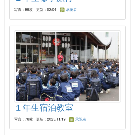
写真：99枚
更新：02/04
承認者
１年生宿泊教室
写真：78枚
更新：2025/11/19
承認者