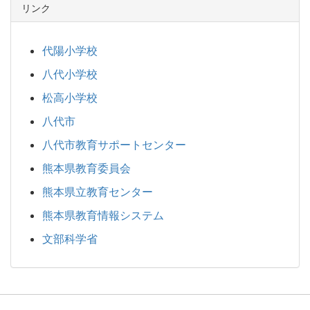
リンク
代陽小学校
八代小学校
松高小学校
八代市
八代市教育サポートセンター
熊本県教育委員会
熊本県立教育センター
熊本県教育情報システム
文部科学省