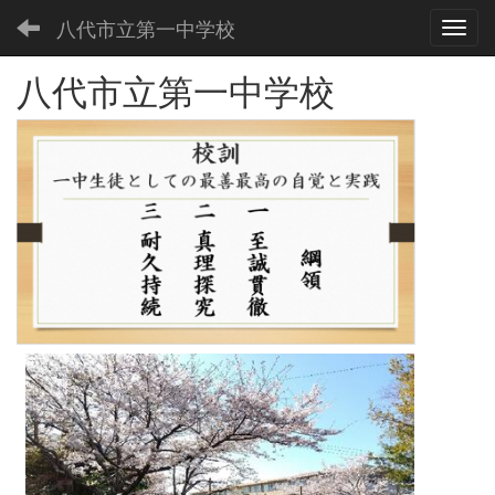
八代市立第一中学校
Toggl
八代市立第一中学校