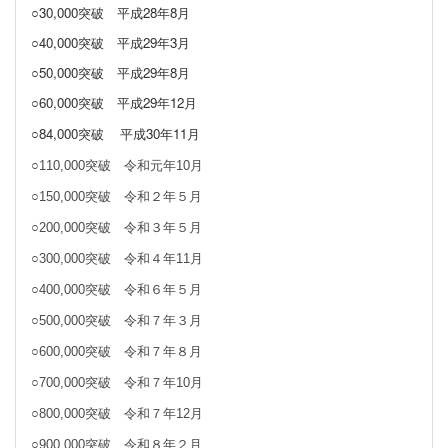
○30,000突破
平成28年8月
○40,000突破
平成29年3月
○50,000突破 平成29年8月
○60,000突破 平成29年12月
○84,000突破
平成30年11月
○110,000突破 令和元年10月
○150,000突破 令和２年５月
○200,000突破 令和３年５月
○300,000突破 令和４年11月
○400,000突破 令和６年５月
○500,000突破 令和７年３月
○600,000突破 令和７年８月
○700,000突破 令和７年10月
○800,000突破 令和７年12月
○900,000突破 令和８年２月