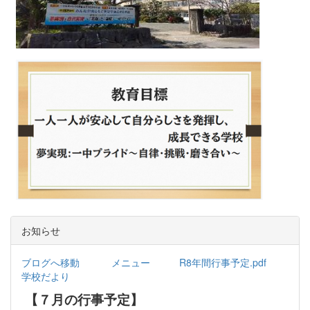
お知らせ
ブログへ移動
メニュー
R8年間行事予定.pdf
学校だより
【７月の行事予定】