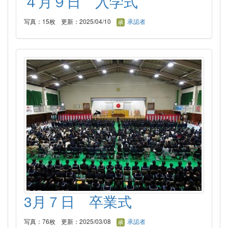
４月９日 入学式
写真：15枚
更新：2025/04/10
承認者
3月７日 卒業式
写真：76枚
更新：2025/03/08
承認者