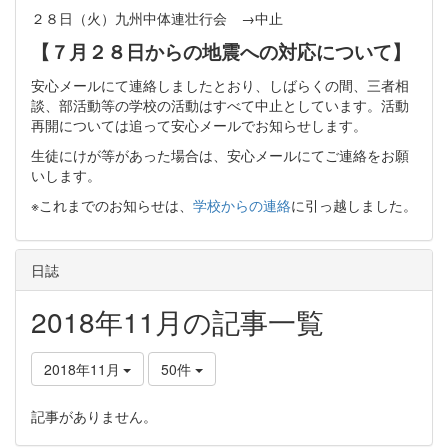
２８日（火）九州中体連壮行会 →中止
【７月２８日からの地震への対応について】
安心メールにて連絡しましたとおり、しばらくの間、三者相
談、部活動等の学校の活動はすべて中止としています。活動
再開については追って安心メールでお知らせします。
生徒にけが等があった場合は、安心メールにてご連絡をお願
いします。
※これまでのお知らせは、
学校からの連絡
に引っ越しました。
日誌
2018年11月の記事一覧
2018年11月
50件
記事がありません。