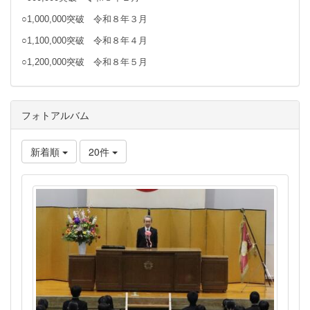
○1,000,000突破 令和８年３月
○1,100,000突破 令和８年４月
○1,200,000突破 令和８年５月
フォトアルバム
新着順
20件