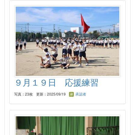
９月１９日 応援練習
写真：23枚
更新：2025/09/19
承認者