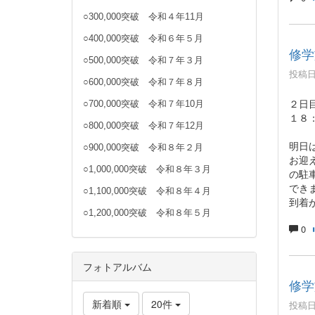
○300,000突破 令和４年11月
○400,000突破 令和６年５月
修学
○500,000突破 令和７年３月
投稿日時
○600,000突破 令和７年８月
２日
○700,000突破 令和７年10月
１８
○800,000突破 令和７年12月
明日
○900,000突破 令和８年２月
お迎
○1,000,000突破 令和８年３月
の駐
でき
○1,100,000突破 令和８年４月
到着
○1,200,000突破 令和８年５月
0
フォトアルバム
修学
新着順
20件
投稿日時