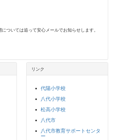
開については追って安心メールでお知らせします。
リンク
代陽小学校
八代小学校
松高小学校
八代市
八代市教育サポートセンタ
ー