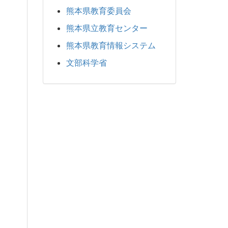
熊本県教育委員会
熊本県立教育センター
熊本県教育情報システム
文部科学省