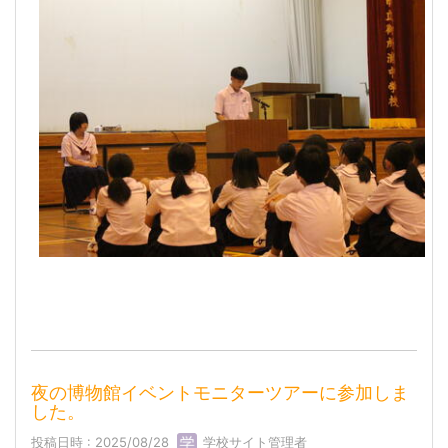
夜の博物館イベントモニターツアーに参加しま
した。
投稿日時 : 2025/08/28
学校サイト管理者