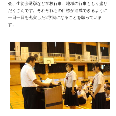
会、生徒会選挙など学校行事、地域の行事ももり盛り
だくさんです。それぞれもの目標が達成できるように
一日一日を充実した2学期になることを願っていま
す。