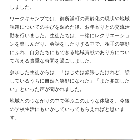
しました。
ワークキャンプでは、御所浦町の高齢化の現状や地域
課題についての学びを深めた後、お年寄りとの交流活
動を行いました。生徒たちは、一緒にレクリエーショ
ンを楽しんだり、会話をしたりする中で、相手の笑顔
にふれ、自分たちにもできる地域貢献のあり方につい
て考える貴重な時間を過ごしました。
参加した生徒からは、「はじめは緊張したけれど、話
しているうちに自然と笑顔になれた」「また参加した
い」といった声が聞かれました。
地域とのつながりの中で学ぶこのような体験を、今後
の学校生活にもいかしていってもらえればと思いま
す。